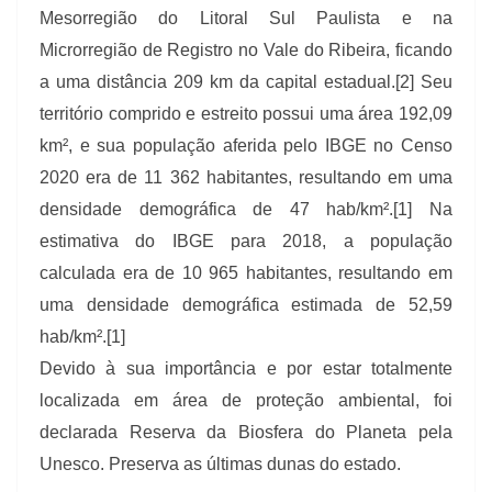
Mesorregião do Litoral Sul Paulista e na
Microrregião de Registro no Vale do Ribeira, ficando
a uma distância 209 km da capital estadual.[2] Seu
território comprido e estreito possui uma área 192,09
km², e sua população aferida pelo IBGE no Censo
2020 era de 11 362 habitantes, resultando em uma
densidade demográfica de 47 hab/km².[1] Na
estimativa do IBGE para 2018, a população
calculada era de 10 965 habitantes, resultando em
uma densidade demográfica estimada de 52,59
hab/km².[1]
Devido à sua importância e por estar totalmente
localizada em área de proteção ambiental, foi
declarada Reserva da Biosfera do Planeta pela
Unesco. Preserva as últimas dunas do estado.