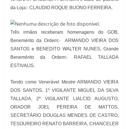
da Loja:- CLAUDIO ROQUE BUONO FERREIRA.
Três irmãos receberam homenagens do GOB,
Benemérito da Ordem:- ARMANDO VIEIRA DOS
SANTOS e BENEDITO WALTER NUNES, Grande
Benemérito da Ordem:- RAFAEL TALLADA
ESTIVALIS.
Tendo como Venerável Mestre ARMANDO VIEIRA
DOS SANTOS,
1º VIGILANTE MIGUEL DA SILVA
TALLADA, 2º VIGILANTE LIALCID AUGUSTO,
ORADOR JOEL PEREIRA DE MATTOS,
SECRETÁRIO DOUGLAS MENDES DE CASTRO,
TESOUREIRO RENATO BARREIRA, CHANCELER