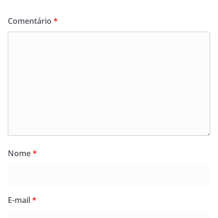
Comentário
*
Nome
*
E-mail
*