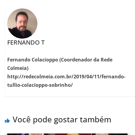
FERNANDO T
Fernando Colacioppo (Coordenador da Rede
Colmeia)
http://redecolmeia.com.br/2019/04/11/fernando-
tullio-colacioppo-sobrinho/
Você pode gostar também