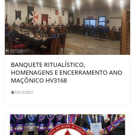
BANQUETE RITUALÍSTICO,
HOMENAGENS E ENCERRAMENTO ANO
MAÇÔNICO HV3168
16/12/2021