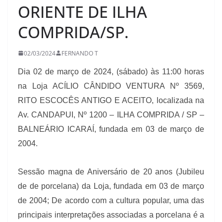
ORIENTE DE ILHA
COMPRIDA/SP.
02/03/2024
FERNANDO T
Dia 02 de março de 2024, (sábado) às 11:00 horas
na Loja ACÍLIO CÂNDIDO VENTURA Nº 3569,
RITO ESCOCÊS ANTIGO E ACEITO, localizada na
Av. CANDAPUI, Nº 1200 – ILHA COMPRIDA / SP –
BALNEÁRIO ICARAÍ, fundada em 03 de março de
2004.
Sessão magna de Aniversário de 20 anos (Jubileu
de de porcelana) da Loja, fundada em 03 de março
de 2004; De acordo com a cultura popular, uma das
principais interpretações associadas a porcelana é a