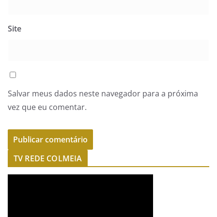
Site
Salvar meus dados neste navegador para a próxima
vez que eu comentar.
TV REDE COLMEIA