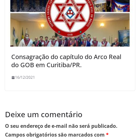
Consagração do capítulo do Arco Real
do GOB em Curitiba/PR.
16/12/2021
Deixe um comentário
O seu endereço de e-mail não será publicado.
Campos obrigatórios são marcados com
*