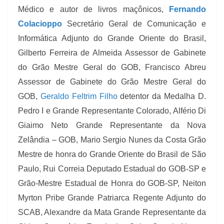
Médico e autor de livros maçônicos,
Fernando
Colacioppo
Secretário Geral de Comunicação e
Informática Adjunto do Grande Oriente do Brasil,
Gilberto Ferreira de Almeida Assessor de Gabinete
do Grão Mestre Geral do GOB, Francisco Abreu
Assessor de Gabinete do Grão Mestre Geral do
GOB,
Geraldo Feltrim Filho
detentor da Medalha D.
Pedro I e Grande Representante Colorado, Alfério Di
Giaimo Neto Grande Representante da Nova
Zelândia – GOB, Mario Sergio Nunes da Costa Grão
Mestre de honra do Grande Oriente do Brasil de São
Paulo, Rui Correia Deputado Estadual do GOB-SP e
Grão-Mestre Estadual de Honra do GOB-SP, Neiton
Myrton Pribe Grande Patriarca Regente Adjunto do
SCAB, Alexandre da Mata Grande Representante da