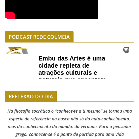
PODCAST REDE COLMEIA
REFLEXÃO DO DIA
Na filosofia socrática o “conhece-te a ti mesmo” se tornou uma
espécie de referência na busca não só do auto-conhecimento,
mas do conhecimento do mundo, da verdade. Para o pensador
grego, conhecer-se é o ponto de partida para uma vida