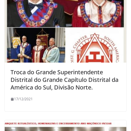
Troca do Grande Superintendente
Distrital do Grande Capítulo Distrital da
América do Sul, Divisão Norte.
17/12/2021