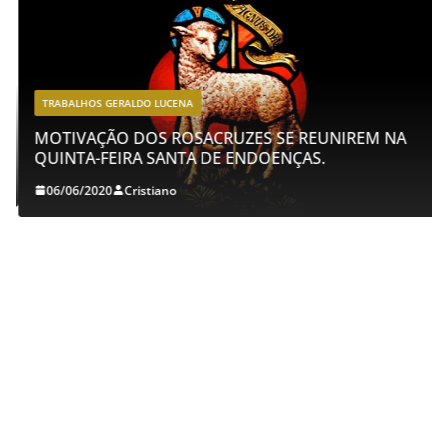
TRABALHOS GERALDO LUCENA
MOTIVAÇÃO DOS ROSACRUZES SE REUNIREM NA
QUINTA-FEIRA SANTA DE ENDOENÇAS.
06/06/2020
Cristiano