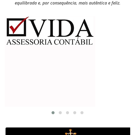
equilibrada e, por consequência, mais autêntica e feliz.