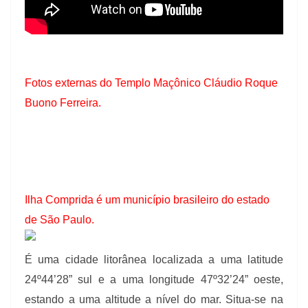
Fotos externas do Templo Maçônico Cláudio Roque
Buono Ferreira.
Ilha Comprida é um município brasileiro do estado
de São Paulo.
É uma cidade litorânea localizada a uma latitude
24º44’28” sul e a uma longitude 47º32’24” oeste,
estando a uma altitude a nível do mar. Situa-se na