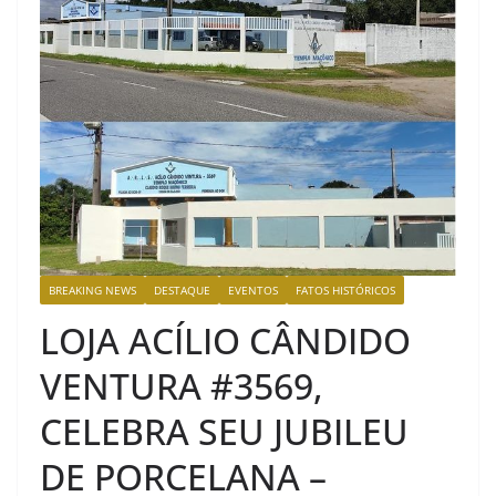
BREAKING NEWS
DESTAQUE
EVENTOS
FATOS HISTÓRICOS
LOJA ACÍLIO CÂNDIDO
VENTURA #3569,
CELEBRA SEU JUBILEU
DE PORCELANA –