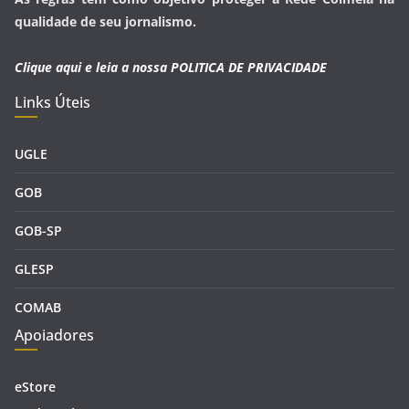
qualidade de seu jornalismo.
Clique aqui e leia a nossa
POLITICA DE PRIVACIDADE
Links Úteis
UGLE
GOB
GOB-SP
GLESP
COMAB
Apoiadores
eStore