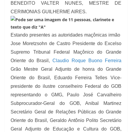
BENEDITO VALTER NUNES, MESTRE DE
CERIMONIAS GUILHERME AIRES.
Estando presentes as autoridades maçônicas irmão
Jose Moretzsohn de Castro Presidente do Excelso
Supremo Tribunal Federal Maçônico do Grande
Oriente do Brasil,
Claudio Roque Buono Ferreira
Grão Mestre Geral Adjunto de honra do Grande
Oriente do Brasil, Eduardo Ferreira Telles Vice-
presidente do ilustre conselheiro Federal do GOB
representando o GMG, Paulo José Carvalheiro
Subprocurador-Geral do GOB, Anibal Martinez
Secretário Geral de Relações Públicas do Grande
Oriente do Brasil, Geraldo Antônio Polito Secretário
Geral Adjunto de Educação e Cultura do GOB,