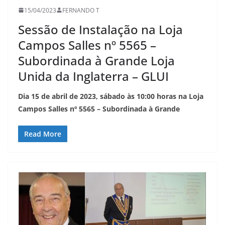
15/04/2023
FERNANDO T
Sessão de Instalação na Loja
Campos Salles nº 5565 –
Subordinada à Grande Loja
Unida da Inglaterra – GLUI
Dia 15 de abril de 2023, sábado às 10:00 horas na Loja
Campos Salles nº 5565 – Subordinada à Grande
Read More