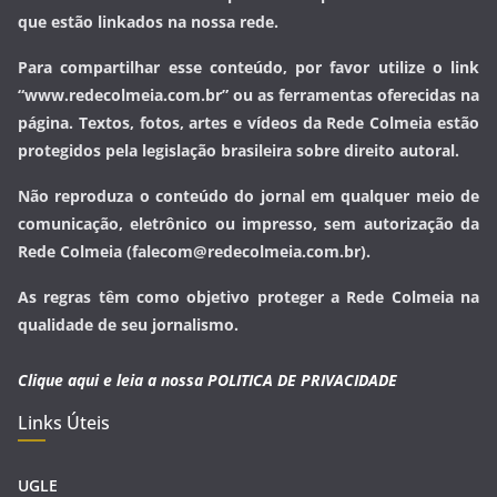
que estão linkados na nossa rede.
Para compartilhar esse conteúdo, por favor utilize o link
“www.redecolmeia.com.br” ou as ferramentas oferecidas na
página. Textos, fotos, artes e vídeos da Rede Colmeia estão
protegidos pela legislação brasileira sobre direito autoral.
Não reproduza o conteúdo do jornal em qualquer meio de
comunicação, eletrônico ou impresso, sem autorização da
Rede Colmeia (falecom@redecolmeia.com.br).
As regras têm como objetivo proteger a Rede Colmeia na
qualidade de seu jornalismo.
Clique aqui e leia a nossa
POLITICA DE PRIVACIDADE
Links Úteis
UGLE