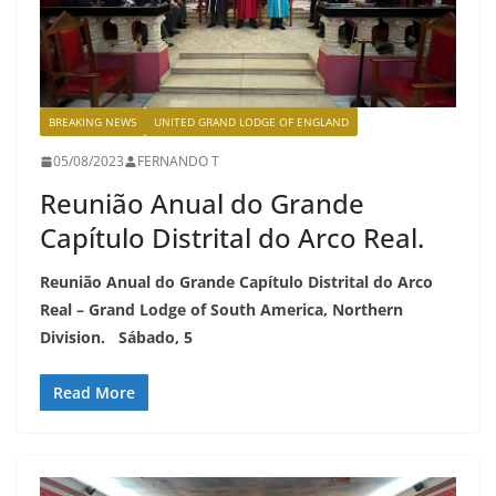
BREAKING NEWS
UNITED GRAND LODGE OF ENGLAND
05/08/2023
FERNANDO T
Reunião Anual do Grande
Capítulo Distrital do Arco Real.
Reunião Anual do Grande Capítulo Distrital do Arco
Real – Grand Lodge of South America, Northern
Division. Sábado, 5
Read More