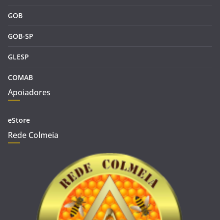
GOB
GOB-SP
GLESP
COMAB
Apoiadores
eStore
Rede Colmeia