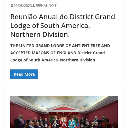
05/08/2023
FERNANDO T
Reunião Anual do District Grand
Lodge of South America,
Northern Division.
THE UNITED GRAND LODGE OF ANTIENT FREE AND
ACCEPTED MASONS OF ENGLAND District Grand
Lodge of South America, Northern Division
Read More