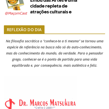
REFLEXÃO DO DIA
Na filosofia socrática o “conhece-te a ti mesmo” se tornou uma
espécie de referência na busca não só do auto-conhecimento,
mas do conhecimento do mundo, da verdade. Para o pensador
grego, conhecer-se é o ponto de partida para uma vida
equilibrada e, por consequência, mais autêntica e feliz.