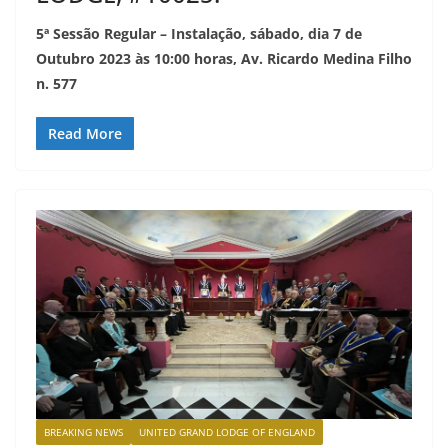
5ª Sessão Regular – Instalação, sábado, dia 7 de
Outubro 2023 às 10:00 horas, Av. Ricardo Medina Filho
n. 577
Read More
BREAKING NEWS
UNITED GRAND LODGE OF ENGLAND