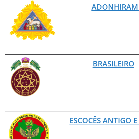
ADONHIRAM
BRASILEIRO
ESCOCÊS ANTIGO E