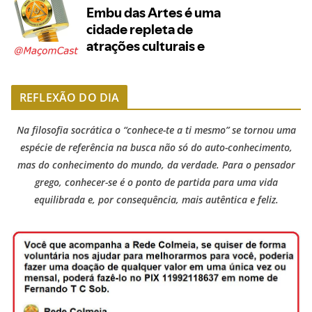
REFLEXÃO DO DIA
Na filosofia socrática o “conhece-te a ti mesmo” se tornou uma
espécie de referência na busca não só do auto-conhecimento,
mas do conhecimento do mundo, da verdade. Para o pensador
grego, conhecer-se é o ponto de partida para uma vida
equilibrada e, por consequência, mais autêntica e feliz.