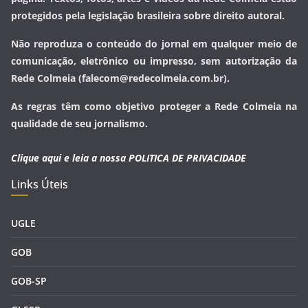
protegidos pela legislação brasileira sobre direito autoral.
Não reproduza o conteúdo do jornal em qualquer meio de
comunicação, eletrônico ou impresso, sem autorização da
Rede Colmeia (falecom@redecolmeia.com.br).
As regras têm como objetivo proteger a Rede Colmeia na
qualidade de seu jornalismo.
Clique aqui e leia a nossa
POLITICA DE PRIVACIDADE
Links Úteis
UGLE
GOB
GOB-SP