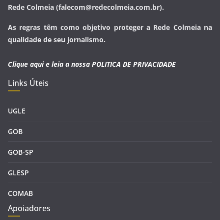
Rede Colmeia (falecom@redecolmeia.com.br).
As regras têm como objetivo proteger a Rede Colmeia na
qualidade de seu jornalismo.
Clique aqui e leia a nossa
POLITICA DE PRIVACIDADE
Links Úteis
UGLE
GOB
GOB-SP
GLESP
COMAB
Apoiadores