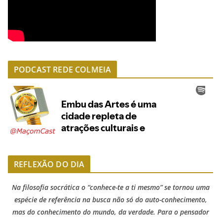
PODCAST REDE COLMEIA
REFLEXÃO DO DIA
Na filosofia socrática o “conhece-te a ti mesmo” se tornou uma
espécie de referência na busca não só do auto-conhecimento,
mas do conhecimento do mundo, da verdade. Para o pensador