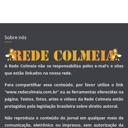
Sobre nós
A Rede Colmeia não se responsabiliza pelos e-mal's e sites
que estão linkados na nossa rede.
Para compartilhar esse conteúdo, por favor utilize o link
“www.redecolmeia.com.br” ou as ferramentas oferecidas na
página. Textos, fotos, artes e vídeos da Rede Colmeia estão
protegidos pela legislação brasileira sobre direito autoral.
Não reproduza o conteúdo do jornal em qualquer meio de
comunicação, eletrônico ou impresso, sem autorização da