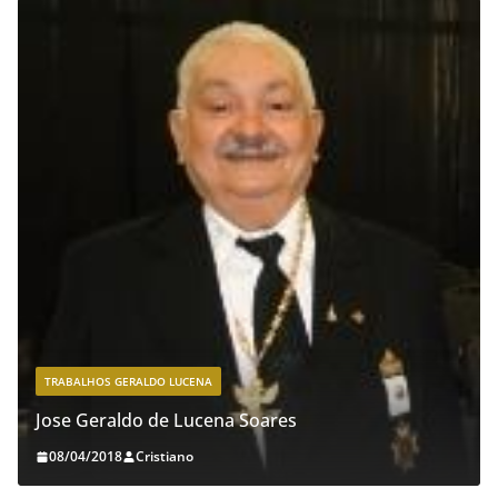
TRABALHOS GERALDO LUCENA
Jose Geraldo de Lucena Soares
08/04/2018
Cristiano