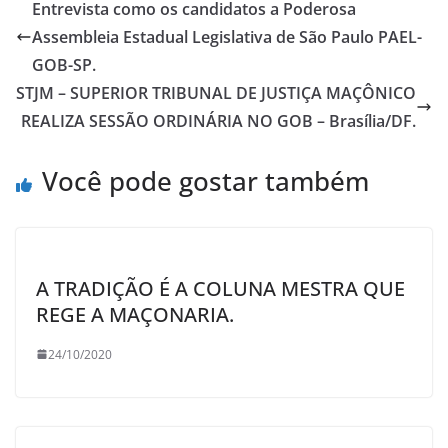
Entrevista como os candidatos a Poderosa
Assembleia Estadual Legislativa de São Paulo PAEL-
GOB-SP.
STJM – SUPERIOR TRIBUNAL DE JUSTIÇA MAÇÔNICO
REALIZA SESSÃO ORDINÁRIA NO GOB – Brasília/DF.
Você pode gostar também
A TRADIÇÃO É A COLUNA MESTRA QUE
REGE A MAÇONARIA.
24/10/2020