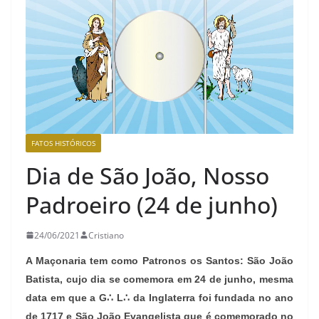
FATOS HISTÓRICOS
Dia de São João, Nosso
Padroeiro (24 de junho)
24/06/2021
Cristiano
A Maçonaria tem como Patronos os Santos: São João
Batista, cujo dia se comemora em 24 de junho, mesma
data em que a G∴ L∴ da Inglaterra foi fundada no ano
de 1717 e São João Evangelista que é comemorado no