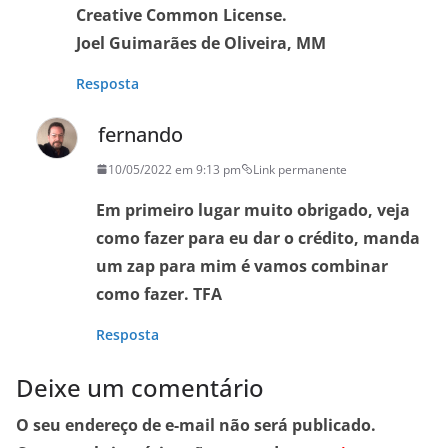
Creative Common License.
Joel Guimarães de Oliveira, MM
Resposta
fernando
10/05/2022 em 9:13 pm
Link permanente
Em primeiro lugar muito obrigado, veja
como fazer para eu dar o crédito, manda
um zap para mim é vamos combinar
como fazer. TFA
Resposta
Deixe um comentário
O seu endereço de e-mail não será publicado.