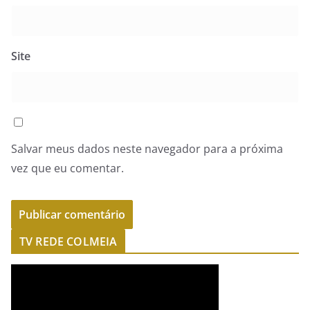
Site
Salvar meus dados neste navegador para a próxima
vez que eu comentar.
TV REDE COLMEIA