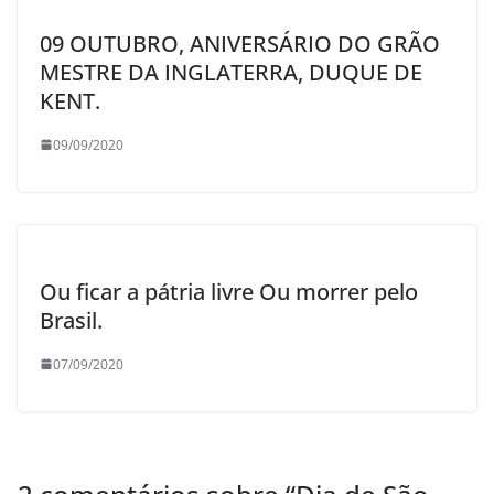
09 OUTUBRO, ANIVERSÁRIO DO GRÃO
MESTRE DA INGLATERRA, DUQUE DE
KENT.
09/09/2020
Ou ficar a pátria livre Ou morrer pelo
Brasil.
07/09/2020