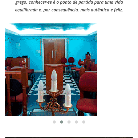
grego, conhecer-se é o ponto de partida para uma vida
equilibrada e, por consequência, mais autêntica e feliz.