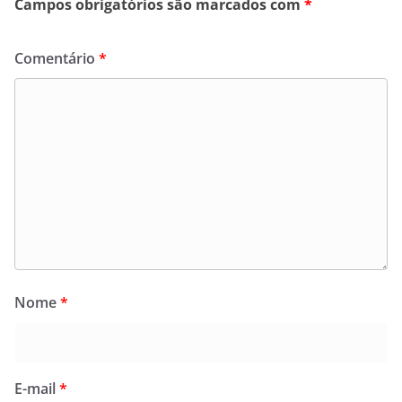
Campos obrigatórios são marcados com
*
Comentário
*
Nome
*
E-mail
*