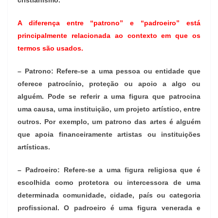
A diferença entre “patrono” e “padroeiro” está
principalmente relacionada ao contexto em que os
termos são usados.
– Patrono: Refere-se a uma pessoa ou entidade que
oferece patrocínio, proteção ou apoio a algo ou
alguém. Pode se referir a uma figura que patrocina
uma causa, uma instituição, um projeto artístico, entre
outros. Por exemplo, um patrono das artes é alguém
que apoia financeiramente artistas ou instituições
artísticas.
– Padroeiro: Refere-se a uma figura religiosa que é
escolhida como protetora ou intercessora de uma
determinada comunidade, cidade, país ou categoria
profissional. O padroeiro é uma figura venerada e