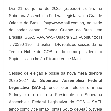
Dia 21 de junho de 2025 (Sábado) às 9h, na
Soberana Assembleia Federal Legislativa do Grande
Oriente do Brasil, (http://www.safl.com.br), na sede
do poder central Grande Oriente do Brasil em
Brasília, SGAS –Av. W-5- Quadra 913 –Conjunto; H
-; 70390-130 – Brasília – DF, realizou sessão da no
Templo Nobre do GOB, tendo como presidente o
Sapientíssimo Irmão Ricardo Volpe Maciel.
Sessão de eleição e posse da nova mesa diretora
2025-2027 da
Soberana Assembleia Federal
Legislativa (SAFL)
, onde foram eleitos o irmão
Sidney Isidro eleito à Presidente da Soberana
Assembleia Federal Legislativa do GOB – SAFL
tendo como vice irmão Tomas Souto de Araújo. (Veja