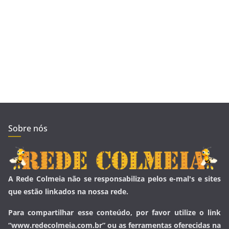
Sobre nós
A Rede Colmeia não se responsabiliza pelos e-mal's e sites
que estão linkados na nossa rede.
Para compartilhar esse conteúdo, por favor utilize o link
“www.redecolmeia.com.br” ou as ferramentas oferecidas na