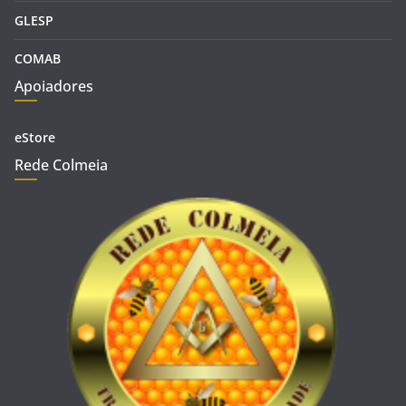
GLESP
COMAB
Apoiadores
eStore
Rede Colmeia