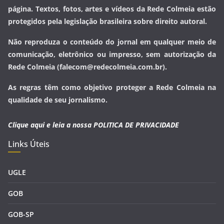
página. Textos, fotos, artes e vídeos da Rede Colmeia estão
protegidos pela legislação brasileira sobre direito autoral.
Não reproduza o conteúdo do jornal em qualquer meio de
comunicação, eletrônico ou impresso, sem autorização da
Rede Colmeia (falecom@redecolmeia.com.br).
As regras têm como objetivo proteger a Rede Colmeia na
qualidade de seu jornalismo.
Clique aqui e leia a nossa
POLITICA DE PRIVACIDADE
Links Úteis
UGLE
GOB
GOB-SP