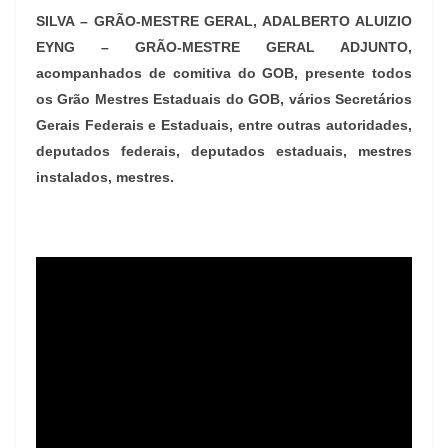
SILVA – GRÃO-MESTRE GERAL, ADALBERTO ALUIZIO
EYNG – GRÃO-MESTRE GERAL ADJUNTO,
acompanhados de comitiva do GOB, presente todos
os Grão Mestres Estaduais do GOB, vários Secretários
Gerais Federais e Estaduais, entre outras autoridades,
deputados federais, deputados estaduais, mestres
instalados, mestres.