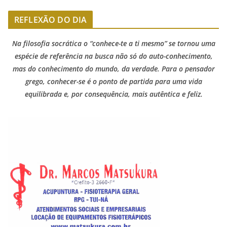
REFLEXÃO DO DIA
Na filosofia socrática o “conhece-te a ti mesmo” se tornou uma
espécie de referência na busca não só do auto-conhecimento,
mas do conhecimento do mundo, da verdade. Para o pensador
grego, conhecer-se é o ponto de partida para uma vida
equilibrada e, por consequência, mais autêntica e feliz.