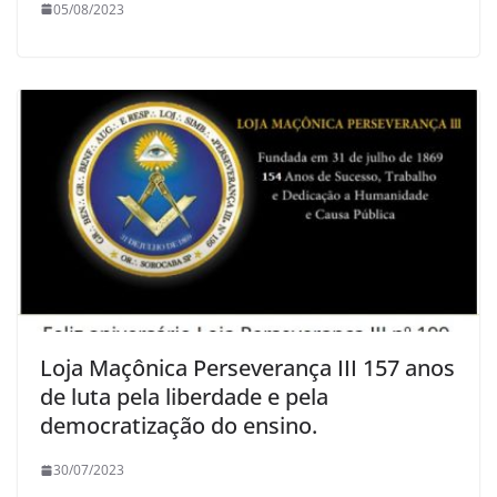
05/08/2023
Loja Maçônica Perseverança III 157 anos
de luta pela liberdade e pela
democratização do ensino.
30/07/2023