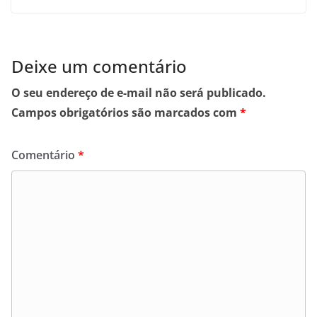
Deixe um comentário
O seu endereço de e-mail não será publicado.
Campos obrigatórios são marcados com
*
Comentário
*