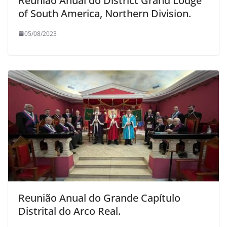
Reunião Anual do District Grand Lodge
of South America, Northern Division.
05/08/2023
Reunião Anual do Grande Capítulo
Distrital do Arco Real.