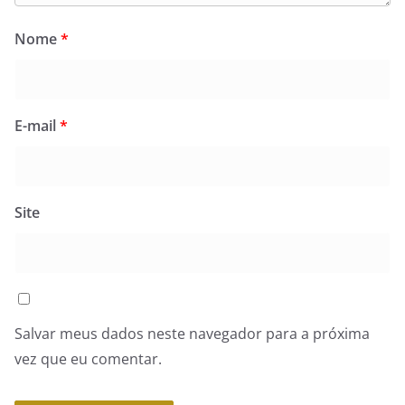
Nome
*
E-mail
*
Site
Salvar meus dados neste navegador para a próxima
vez que eu comentar.