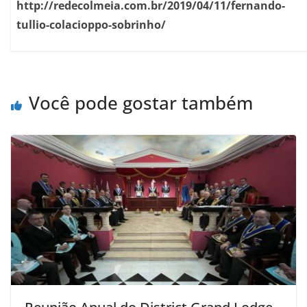
http://redecolmeia.com.br/2019/04/11/fernando-
tullio-colacioppo-sobrinho/
Você pode gostar também