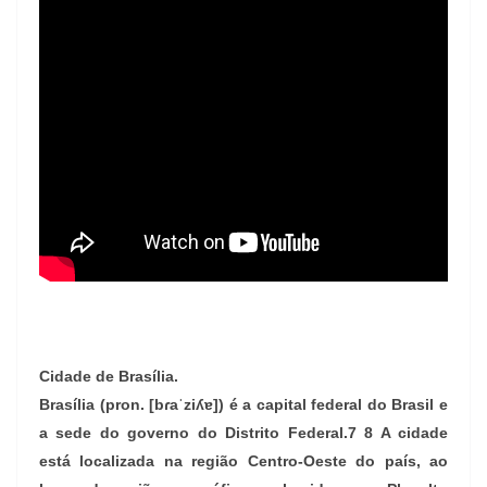
Cidade de Brasília.
Brasília (pron. [bɾaˈziʎɐ]) é a capital federal do Brasil e
a sede do governo do Distrito Federal.7 8 A cidade
está localizada na região Centro-Oeste do país, ao