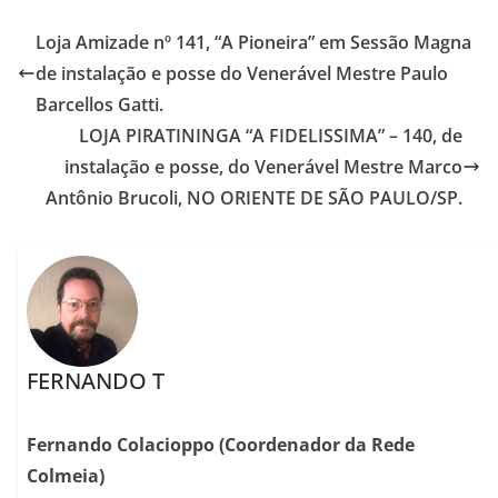
Loja Amizade nº 141, “A Pioneira” em Sessão Magna
de instalação e posse do Venerável Mestre Paulo
Barcellos Gatti.
LOJA PIRATININGA “A FIDELISSIMA” – 140, de
instalação e posse, do Venerável Mestre Marco
Antônio Brucoli, NO ORIENTE DE SÃO PAULO/SP.
FERNANDO T
Fernando Colacioppo (Coordenador da Rede
Colmeia)