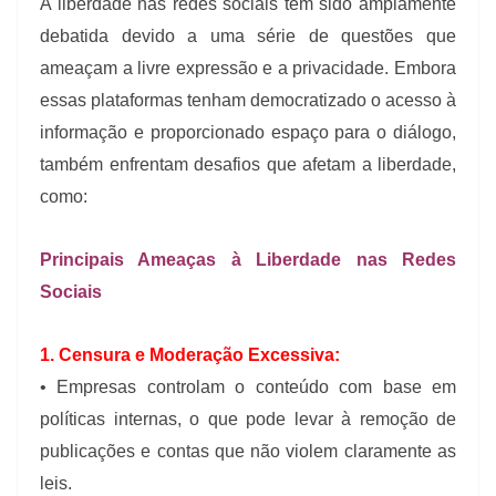
A liberdade nas redes sociais tem sido amplamente
debatida devido a uma série de questões que
ameaçam a livre expressão e a privacidade. Embora
essas plataformas tenham democratizado o acesso à
informação e proporcionado espaço para o diálogo,
também enfrentam desafios que afetam a liberdade,
como:
Principais Ameaças à Liberdade nas Redes
Sociais
1. Censura e Moderação Excessiva:
• Empresas controlam o conteúdo com base em
políticas internas, o que pode levar à remoção de
publicações e contas que não violem claramente as
leis.