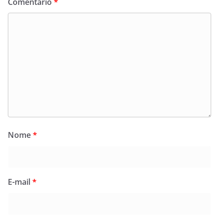
Comentário
*
Nome
*
E-mail
*