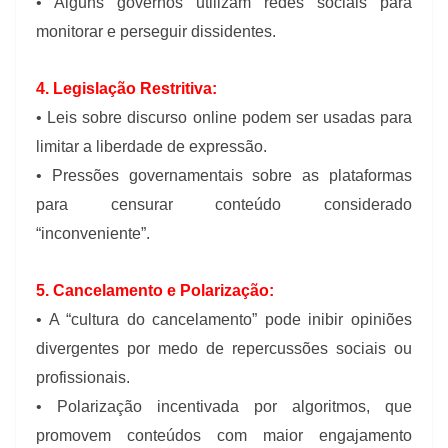
• Alguns governos utilizam redes sociais para
monitorar e perseguir dissidentes.
4. Legislação Restritiva:
• Leis sobre discurso online podem ser usadas para
limitar a liberdade de expressão.
• Pressões governamentais sobre as plataformas
para censurar conteúdo considerado
“inconveniente”.
5. Cancelamento e Polarização:
• A “cultura do cancelamento” pode inibir opiniões
divergentes por medo de repercussões sociais ou
profissionais.
• Polarização incentivada por algoritmos, que
promovem conteúdos com maior engajamento