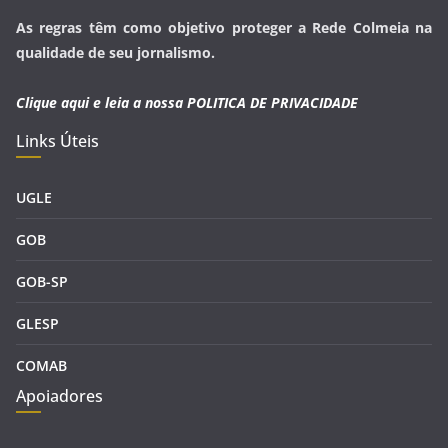
As regras têm como objetivo proteger a Rede Colmeia na
qualidade de seu jornalismo.
Clique aqui e leia a nossa
POLITICA DE PRIVACIDADE
Links Úteis
UGLE
GOB
GOB-SP
GLESP
COMAB
Apoiadores