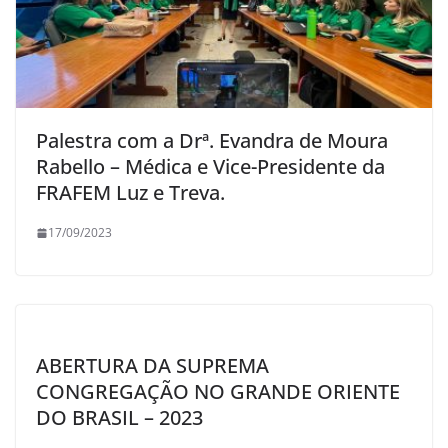
Palestra com a Drª. Evandra de Moura
Rabello – Médica e Vice-Presidente da
FRAFEM Luz e Treva.
17/09/2023
ABERTURA DA SUPREMA
CONGREGAÇÃO NO GRANDE ORIENTE
DO BRASIL – 2023