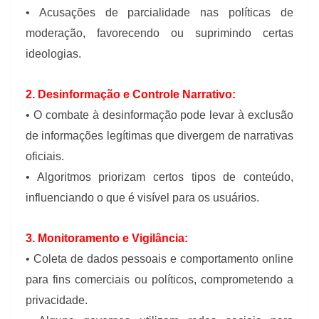
• Acusações de parcialidade nas políticas de
moderação, favorecendo ou suprimindo certas
ideologias.
2. Desinformação e Controle Narrativo:
• O combate à desinformação pode levar à exclusão
de informações legítimas que divergem de narrativas
oficiais.
• Algoritmos priorizam certos tipos de conteúdo,
influenciando o que é visível para os usuários.
3. Monitoramento e Vigilância:
• Coleta de dados pessoais e comportamento online
para fins comerciais ou políticos, comprometendo a
privacidade.