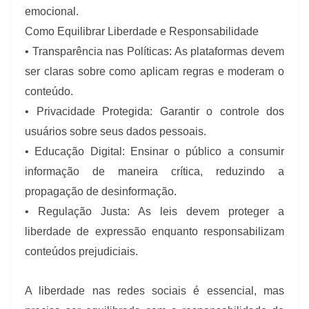
emocional.
Como Equilibrar Liberdade e Responsabilidade
• Transparência nas Políticas: As plataformas devem
ser claras sobre como aplicam regras e moderam o
conteúdo.
• Privacidade Protegida: Garantir o controle dos
usuários sobre seus dados pessoais.
• Educação Digital: Ensinar o público a consumir
informação de maneira crítica, reduzindo a
propagação de desinformação.
• Regulação Justa: As leis devem proteger a
liberdade de expressão enquanto responsabilizam
conteúdos prejudiciais.
A liberdade nas redes sociais é essencial, mas