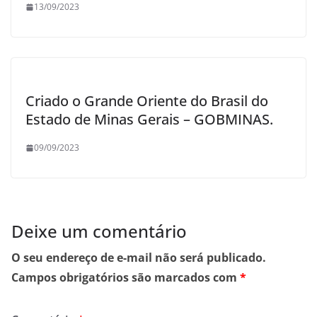
13/09/2023
Criado o Grande Oriente do Brasil do
Estado de Minas Gerais – GOBMINAS.
09/09/2023
Deixe um comentário
O seu endereço de e-mail não será publicado.
Campos obrigatórios são marcados com
*