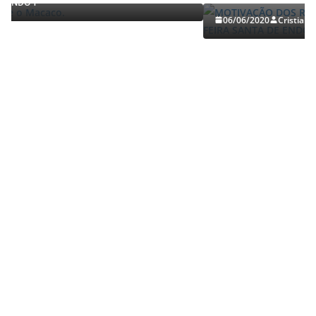
06/06/2020
Cristiano