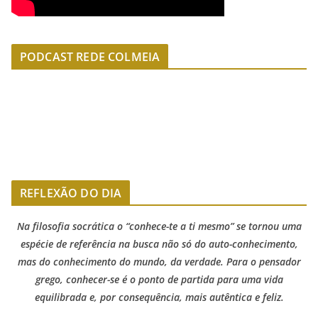
PODCAST REDE COLMEIA
REFLEXÃO DO DIA
Na filosofia socrática o “conhece-te a ti mesmo” se tornou uma
espécie de referência na busca não só do auto-conhecimento,
mas do conhecimento do mundo, da verdade. Para o pensador
grego, conhecer-se é o ponto de partida para uma vida
equilibrada e, por consequência, mais autêntica e feliz.