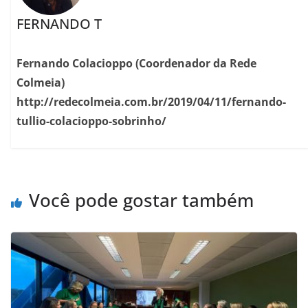
FERNANDO T
Fernando Colacioppo (Coordenador da Rede
Colmeia)
http://redecolmeia.com.br/2019/04/11/fernando-
tullio-colacioppo-sobrinho/
Você pode gostar também