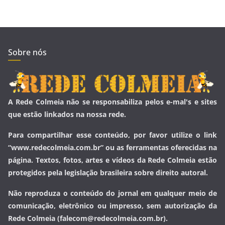
Sobre nós
A Rede Colmeia não se responsabiliza pelos e-mal's e sites
que estão linkados na nossa rede.
Para compartilhar esse conteúdo, por favor utilize o link
“www.redecolmeia.com.br” ou as ferramentas oferecidas na
página. Textos, fotos, artes e vídeos da Rede Colmeia estão
protegidos pela legislação brasileira sobre direito autoral.
Não reproduza o conteúdo do jornal em qualquer meio de
comunicação, eletrônico ou impresso, sem autorização da
Rede Colmeia (falecom@redecolmeia.com.br).