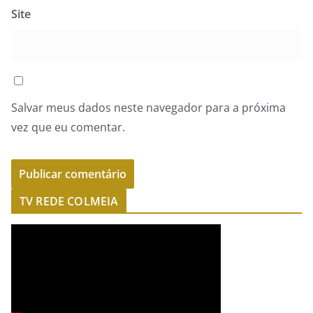
Site
Salvar meus dados neste navegador para a próxima
vez que eu comentar.
TV REDE COLMEIA