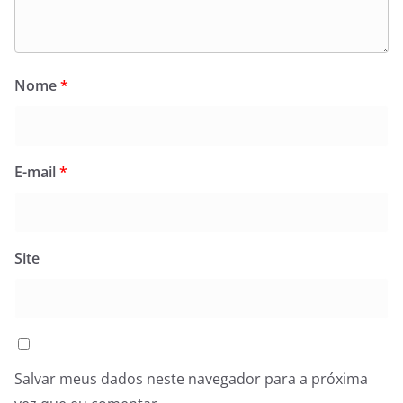
Nome
*
E-mail
*
Site
Salvar meus dados neste navegador para a próxima