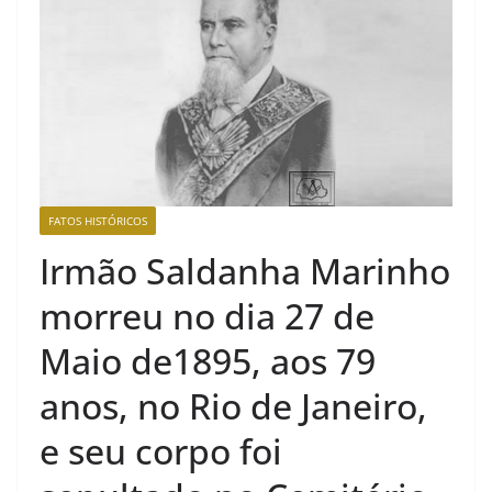
FATOS HISTÓRICOS
Irmão Saldanha Marinho
morreu no dia 27 de
Maio de1895, aos 79
anos, no Rio de Janeiro,
e seu corpo foi