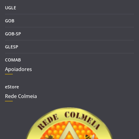
UGLE
GOB
GOB-SP
GLESP
COMAB
Apoiadores
eStore
Rede Colmeia