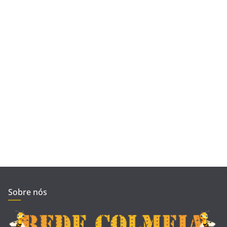
Sobre nós