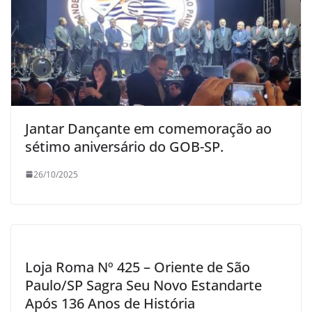
Jantar Dançante em comemoração ao
sétimo aniversário do GOB-SP.
26/10/2025
Loja Roma Nº 425 – Oriente de São
Paulo/SP Sagra Seu Novo Estandarte
Após 136 Anos de História