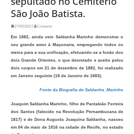
sepultado no Cemitério
São João Batista.
27/05/2021
Cristiano
Em 1882, ainda veio Saldanha Marinho demonstrar o
seu grande amor à Maçonaria, empregando todos os
meios para a sua unificação, efetuando-se a fusão dos
dois Grande Orientes, o que decretado e aceito pelos
dois corpos em 21 de dezembro de 1882, foi realizado
em Janeiro seguinte (18 de Janeiro de 1883).
Fonte da Biografia de Saldanha_Marinho
Joaquim Saldanha Marinho, filho de Pantaleão Ferreira
dos Santos (falecido na Revolução Pernambucana de
1817) e de Dona Augusta Joaquina Saldanha, nasceu
em 04 de maio de 1816 na cidade de Recife, no estado