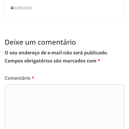
02/09/2025
Deixe um comentário
O seu endereço de e-mail não será publicado.
Campos obrigatórios são marcados com
*
Comentário
*