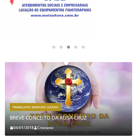
TRABALHOS GERALDO LUCENA
BREVE CONCEITO DA ROSA-CRUZ
04/01/2018
Cristiano