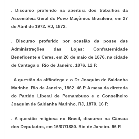
. Discurso proferido na abertura dos trabalhos da
Assembleia Geral do Povo Maçônico Brasileiro, em 27
de Abril de 1972. RJ, 1872.
. Discurso proferido por ocasião da posse das
Administrações das Lojas: Confraternidade
Beneficente e Ceres, em 20 de maio de 1876, na cidade
de Cantagalo. Rio de Janeiro, 1876. 12 P.
. A questão da alfândega e o Dr. Joaquim de Saldanha
Marinho. Rio de Janeiro, 1862. 46 P. A mesa da diretoria
do Partido Liberal de Pernambuco e o Conselheiro
Joaquim de Saldanha Marinho. RJ, 1870. 16 P.
. A questão religiosa no Brasil, discurso na Câmara
dos Deputados, em 16/07/1880. Rio de Janeiro. 96 P.