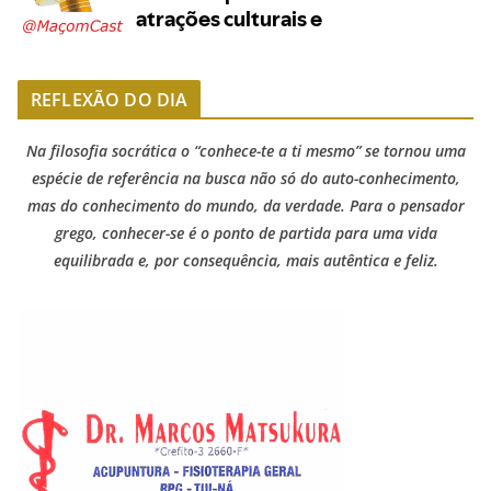
REFLEXÃO DO DIA
Na filosofia socrática o “conhece-te a ti mesmo” se tornou uma
espécie de referência na busca não só do auto-conhecimento,
mas do conhecimento do mundo, da verdade. Para o pensador
grego, conhecer-se é o ponto de partida para uma vida
equilibrada e, por consequência, mais autêntica e feliz.