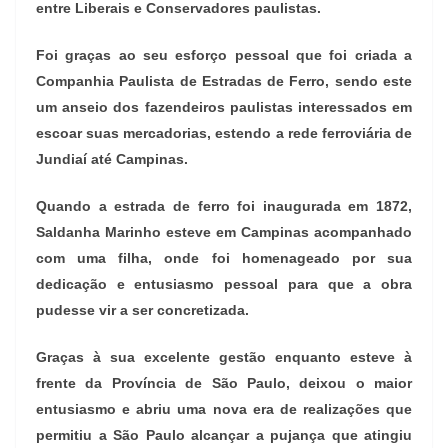
entre Liberais e Conservadores paulistas.
Foi graças ao seu esforço pessoal que foi criada a
Companhia Paulista de Estradas de Ferro, sendo este
um anseio dos fazendeiros paulistas interessados em
escoar suas mercadorias, estendo a rede ferroviária de
Jundiaí até Campinas.
Quando a estrada de ferro foi inaugurada em 1872,
Saldanha Marinho esteve em Campinas acompanhado
com uma filha, onde foi homenageado por sua
dedicação e entusiasmo pessoal para que a obra
pudesse vir a ser concretizada.
Graças à sua excelente gestão enquanto esteve à
frente da Província de São Paulo, deixou o maior
entusiasmo e abriu uma nova era de realizações que
permitiu a São Paulo alcançar a pujança que atingiu