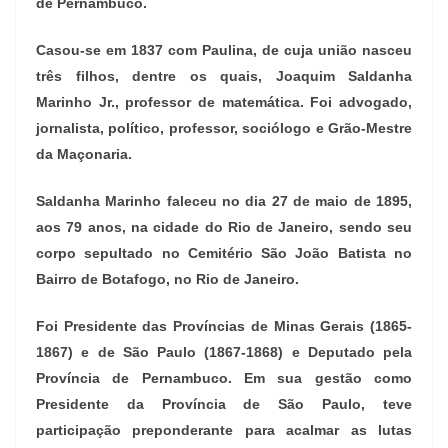
de Pernambuco.
Casou-se em 1837 com Paulina, de cuja união nasceu
três filhos, dentre os quais, Joaquim Saldanha
Marinho Jr., professor de matemática. Foi advogado,
jornalista, político, professor, sociólogo e Grão-Mestre
da Maçonaria.
Saldanha Marinho faleceu no dia 27 de maio de 1895,
aos 79 anos, na cidade do Rio de Janeiro, sendo seu
corpo sepultado no Cemitério São João Batista no
Bairro de Botafogo, no Rio de Janeiro.
Foi Presidente das Províncias de Minas Gerais (1865-
1867) e de São Paulo (1867-1868) e Deputado pela
Província de Pernambuco. Em sua gestão como
Presidente da Província de São Paulo, teve
participação preponderante para acalmar as lutas