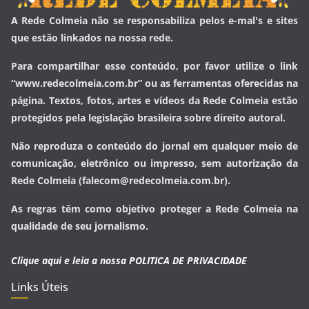
A Rede Colmeia não se responsabiliza pelos e-mal's e sites
que estão linkados na nossa rede.
Para compartilhar esse conteúdo, por favor utilize o link
“www.redecolmeia.com.br” ou as ferramentas oferecidas na
página. Textos, fotos, artes e vídeos da Rede Colmeia estão
protegidos pela legislação brasileira sobre direito autoral.
Não reproduza o conteúdo do jornal em qualquer meio de
comunicação, eletrônico ou impresso, sem autorização da
Rede Colmeia (falecom@redecolmeia.com.br).
As regras têm como objetivo proteger a Rede Colmeia na
qualidade de seu jornalismo.
Clique aqui e leia a nossa
POLITICA DE PRIVACIDADE
Links Úteis