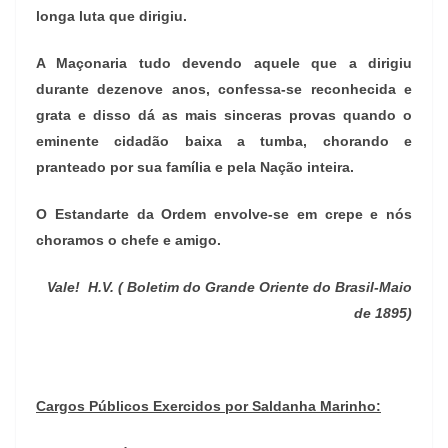
longa luta que dirigiu.
A Maçonaria tudo devendo aquele que a dirigiu
durante dezenove anos, confessa-se reconhecida e
grata e disso dá as mais sinceras provas quando o
eminente cidadão baixa a tumba, chorando e
pranteado por sua família e pela Nação inteira.
O Estandarte da Ordem envolve-se em crepe e nós
choramos o chefe e amigo.
Vale! H.V. ( Boletim do Grande Oriente do Brasil-Maio
de 1895)
Cargos Públicos Exercidos por Saldanha Marinho: