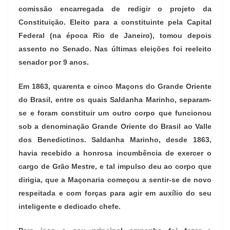
comissão encarregada de redigir o projeto da
Constituição. Eleito para a constituinte pela Capital
Federal (na época Rio de Janeiro), tomou depois
assento no Senado. Nas últimas eleições foi reeleito
senador por 9 anos.
Em 1863, quarenta e cinco Maçons do Grande Oriente
do Brasil, entre os quais Saldanha Marinho, separam-
se e foram constituir um outro corpo que funcionou
sob a denominação Grande Oriente do Brasil ao Valle
dos Benedictinos. Saldanha Marinho, desde 1863,
havia recebido a honrosa incumbência de exercer o
cargo de Grão Mestre, e tal impulso deu ao corpo que
dirigia, que a Maçonaria começou a sentir-se de novo
respeitada e com forças para agir em auxílio do seu
inteligente e dedicado chefe.