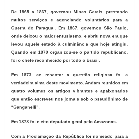
De 1865 a 1867, governou Minas Gerais, prestando
muitos serviços e agenciando voluntários para a
Guerra do Paraguai. Em 1867, governou São Paulo,
onde deixou o maior entusiasmo, e abriu nova era que
levou aquele estado à culminância que hoje atingiu.
Quando em 1870 organizou-se o partido republicano,
foi o chefe reconhecido por todo o Brasil.
Em 1873, ao rebentar a questão religiosa foi a
verdadeira alma deste movimento. Andam reunidos em
quatro volumes os artigos vibrantes e apaixonados
que então escreveu nos jornais sob o pseudônimo de
“Ganganelli”.
Em 1878 foi eleito deputado geral pelo Amazonas.
Com a Proclamação da República foi nomeado para a