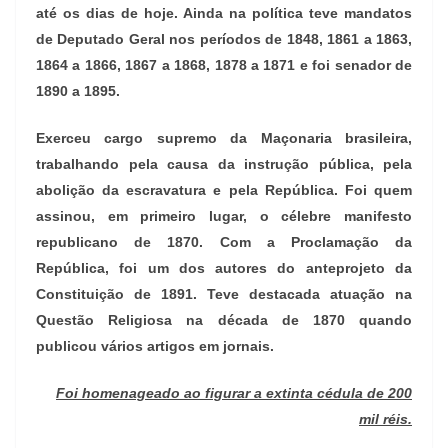
até os dias de hoje. Ainda na política teve mandatos
de Deputado Geral nos períodos de 1848, 1861 a 1863,
1864 a 1866, 1867 a 1868, 1878 a 1871 e foi senador de
1890 a 1895.
Exerceu cargo supremo da Maçonaria brasileira,
trabalhando pela causa da instrução pública, pela
abolição da escravatura e pela República. Foi quem
assinou, em primeiro lugar, o célebre manifesto
republicano de 1870. Com a Proclamação da
República, foi um dos autores do anteprojeto da
Constituição de 1891. Teve destacada atuação na
Questão Religiosa na década de 1870 quando
publicou vários artigos em jornais
.
Foi homenageado ao figurar a extinta cédula de 200
mil réis.