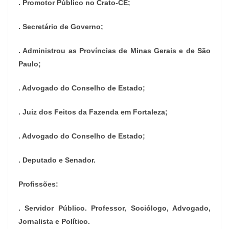
. Promotor Público no Crato-CE;
. Secretário de Governo;
. Administrou as Províncias de Minas Gerais e de São
Paulo;
. Advogado do Conselho de Estado;
. Juiz dos Feitos da Fazenda em Fortaleza;
. Advogado do Conselho de Estado;
. Deputado e Senador.
Profissões:
. Servidor Público. Professor, Sociólogo, Advogado,
Jornalista e Político.