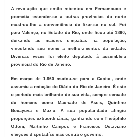
A revolução que então rebentou em Pernambuco e
prometia estender-se a outras províncias do norte
mostrou-lhe a conveniência de fixar-se no sul. Foi
para Valença, no Estado do Rio, onde ficou até 1860,
deixando as maiores simpatias na população,
vinculando seu nome a melhoramentos da cidade.
Diversas vezes foi eleito deputado à assembleia
provincial do Rio de Janeiro.
Em março de 1.860 mudou-se para a Capital, onde
assumiu a redação do Diário do Rio de Janeiro. É este
o período mais brilhante de sua vida, sempre cercado
de homens como Machado de Assis, Quintino
Bocayuva e Muzio. A sua popularidade atingiu
proporções extraordinárias, ganhando com Theóphilo
Ottoni, Martinho Campos e Francisco Octaviano
eleições disputadíssimas contra o governo.