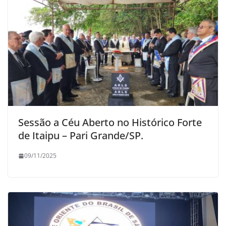
Sessão a Céu Aberto no Histórico Forte
de Itaipu – Pari Grande/SP.
09/11/2025