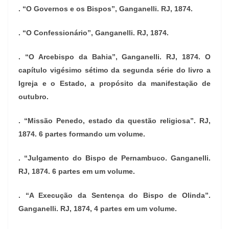
. “O Governos e os Bispos”, Ganganelli. RJ, 1874.
. “O Confessionário”, Ganganelli. RJ, 1874.
. “O Arcebispo da Bahia”, Ganganelli. RJ, 1874. O
capítulo vigésimo sétimo da segunda série do livro a
Igreja e o Estado, a propósito da manifestação de
outubro.
. “Missão Penedo, estado da questão religiosa”. RJ,
1874. 6 partes formando um volume.
. “Julgamento do Bispo de Pernambuco. Ganganelli.
RJ, 1874. 6 partes em um volume.
. “A Execução da Sentença do Bispo de Olinda”.
Ganganelli. RJ, 1874, 4 partes em um volume.