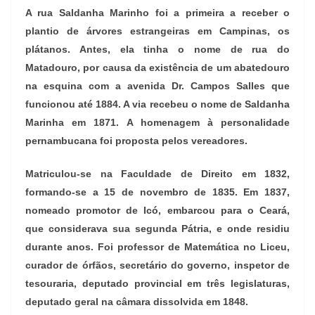
A rua Saldanha Marinho foi a primeira a receber o
plantio de árvores estrangeiras em Campinas, os
plátanos. Antes, ela tinha o nome de rua do
Matadouro, por causa da existência de um abatedouro
na esquina com a avenida Dr. Campos Salles que
funcionou até 1884. A via recebeu o nome de Saldanha
Marinha em 1871. A homenagem à personalidade
pernambucana foi proposta pelos vereadores.
Matriculou-se na Faculdade de Direito em 1832,
formando-se a 15 de novembro de 1835. Em 1837,
nomeado promotor de Icó, embarcou para o Ceará,
que considerava sua segunda Pátria, e onde residiu
durante anos. Foi professor de Matemática no Liceu,
curador de órfãos, secretário do governo, inspetor de
tesouraria, deputado provincial em três legislaturas,
deputado geral na câmara dissolvida em 1848.