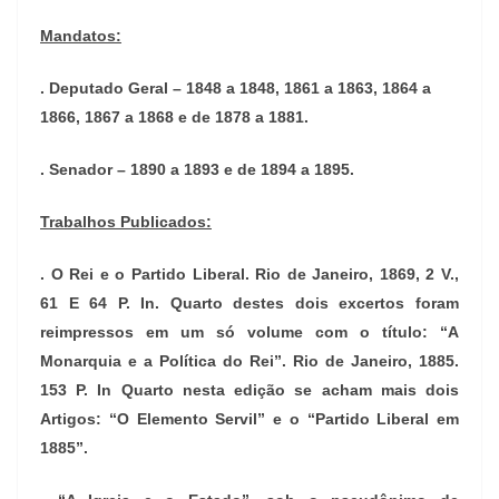
Mandatos:
. Deputado Geral – 1848 a 1848, 1861 a 1863, 1864 a
1866, 1867 a 1868 e de 1878 a 1881.
. Senador – 1890 a 1893 e de 1894 a 1895.
Trabalhos Publicados:
. O Rei e o Partido Liberal. Rio de Janeiro, 1869, 2 V.,
61 E 64 P. In. Quarto destes dois excertos foram
reimpressos em um só volume com o título: “A
Monarquia e a Política do Rei”. Rio de Janeiro, 1885.
153 P. In Quarto nesta edição se acham mais dois
Artigos: “O Elemento Servil” e o “Partido Liberal em
1885”.