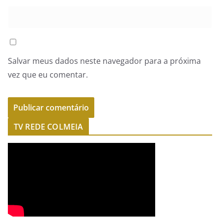
Salvar meus dados neste navegador para a próxima
vez que eu comentar.
TV REDE COLMEIA