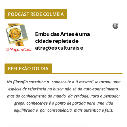
PODCAST REDE COLMEIA
REFLEXÃO DO DIA
Na filosofia socrática o “conhece-te a ti mesmo” se tornou uma
espécie de referência na busca não só do auto-conhecimento,
mas do conhecimento do mundo, da verdade. Para o pensador
grego, conhecer-se é o ponto de partida para uma vida
equilibrada e, por consequência, mais autêntica e feliz.