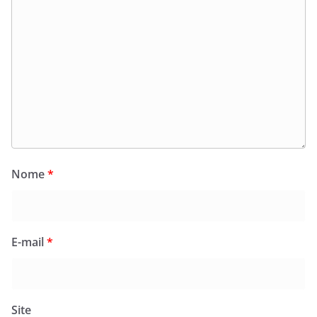
Nome
*
E-mail
*
Site