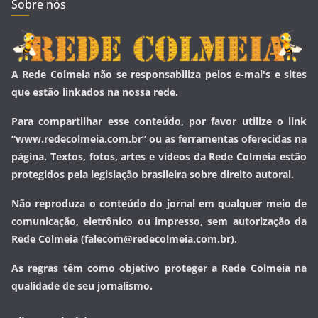
Sobre nós
A Rede Colmeia não se responsabiliza pelos e-mal's e sites
que estão linkados na nossa rede.
Para compartilhar esse conteúdo, por favor utilize o link
“www.redecolmeia.com.br” ou as ferramentas oferecidas na
página. Textos, fotos, artes e vídeos da Rede Colmeia estão
protegidos pela legislação brasileira sobre direito autoral.
Não reproduza o conteúdo do jornal em qualquer meio de
comunicação, eletrônico ou impresso, sem autorização da
Rede Colmeia (falecom@redecolmeia.com.br).
As regras têm como objetivo proteger a Rede Colmeia na
qualidade de seu jornalismo.