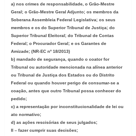
a) nos crimes de responsabilidade, o Grão-Mestre
Geral; o Grão-Mestre Geral Adjunto; os membros da
Soberana Assembleia Federal Legislativa; os seus
membros e os do Superior Tribunal de Justiça; do
Superior Tribunal Eleitoral; do Tribunal de Contas
Federal; o Procurador Geral; e os Garantes de
Amizade; (NR-EC nº 18/2013)
b) mandado de segurança, quando o coator for
Tribunal ou autoridade mencionada na alínea anterior
ou Tribunal de Justiça dos Estados ou do Distrito
Federal ou quando houver perigo de consumar-se a
coação, antes que outro Tribunal possa conhecer do
pedido;
c) a representação por inconstitucionalidade de lei ou
ato normativo;
d) as ações rescisórias de seus julgados;
II – fazer cumprir suas decisões;