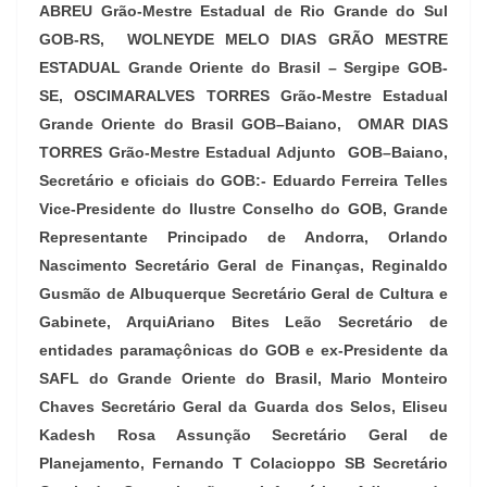
ABREU Grão-Mestre Estadual de Rio Grande do Sul
GOB-RS, WOLNEYDE MELO DIAS GRÃO MESTRE
ESTADUAL Grande Oriente do Brasil – Sergipe GOB-
SE, OSCIMARALVES TORRES Grão-Mestre Estadual
Grande Oriente do Brasil GOB–Baiano, OMAR DIAS
TORRES Grão-Mestre Estadual Adjunto GOB–Baiano,
Secretário e oficiais do GOB:- Eduardo Ferreira Telles
Vice-Presidente do Ilustre Conselho do GOB, Grande
Representante Principado de Andorra, Orlando
Nascimento Secretário Geral de Finanças, Reginaldo
Gusmão de Albuquerque Secretário Geral de Cultura e
Gabinete, ArquiAriano Bites Leão Secretário de
entidades paramaçônicas do GOB e ex-Presidente da
SAFL do Grande Oriente do Brasil, Mario Monteiro
Chaves Secretário Geral da Guarda dos Selos, Eliseu
Kadesh Rosa Assunção Secretário Geral de
Planejamento, Fernando T Colacioppo SB Secretário