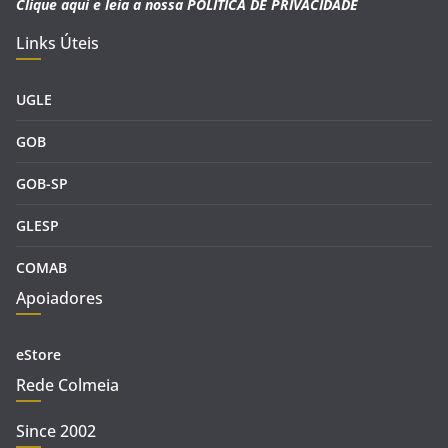
Clique aqui e leia a nossa
POLITICA DE PRIVACIDADE
Links Úteis
UGLE
GOB
GOB-SP
GLESP
COMAB
Apoiadores
eStore
Rede Colmeia
Since 2002