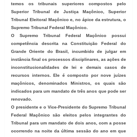
temos os tribunais superiores compostos pelo
Superior Tribunal de Justiça Maçônico, Superior
Tribunal Eleitoral Maçônico e, no ápice da estrutura, o
Supremo Tribunal Federal Maçônico.
O Supremo Tribunal Federal Maçônico possui
competência descrita na Constituição Federal do
Grande Oriente do Brasil, incumbido de julgar em
instância final os processos disciplinares, as ações de
inconstitucionalidades de lei e demais casos de
recursos internos. Ele é composto por nove juízes
maçônicos, denominados Ministros, os quais são
indicados para um mandato de três anos que pode ser
renovado.
O presidente e o Vice-Presidente do Supremo Tribunal
Federal Maçônico são eleitos pelos integrantes do
Tribunal para um mandato de dois anos, com a posse
ocorrendo na noite da última sessão do ano em que