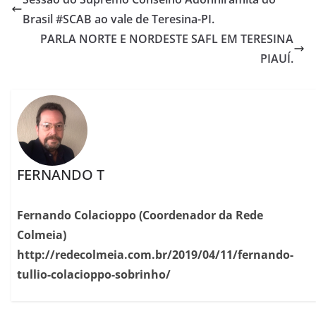
Brasil #SCAB ao vale de Teresina-PI.
PARLA NORTE E NORDESTE SAFL EM TERESINA
PIAUÍ.
FERNANDO T
Fernando Colacioppo (Coordenador da Rede
Colmeia)
http://redecolmeia.com.br/2019/04/11/fernando-
tullio-colacioppo-sobrinho/