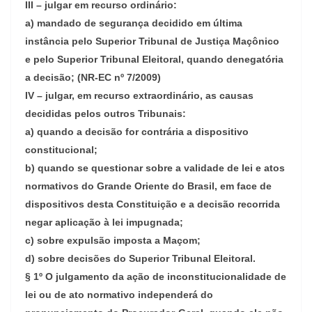
III – julgar em recurso ordinário:
a) mandado de segurança decidido em última
instância pelo Superior Tribunal de Justiça Maçônico
e pelo Superior Tribunal Eleitoral, quando denegatória
a decisão; (NR-EC nº 7/2009)
IV – julgar, em recurso extraordinário, as causas
decididas pelos outros Tribunais:
a) quando a decisão for contrária a dispositivo
constitucional;
b) quando se questionar sobre a validade de lei e atos
normativos do Grande Oriente do Brasil, em face de
dispositivos desta Constituição e a decisão recorrida
negar aplicação à lei impugnada;
c) sobre expulsão imposta a Maçom;
d) sobre decisões do Superior Tribunal Eleitoral.
§ 1º O julgamento da ação de inconstitucionalidade de
lei ou de ato normativo independerá do