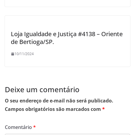
Loja Igualdade e Justiça #4138 – Oriente
de Bertioga/SP.
10/11/2024
Deixe um comentário
O seu endereço de e-mail não será publicado.
Campos obrigatórios são marcados com
*
Comentário
*