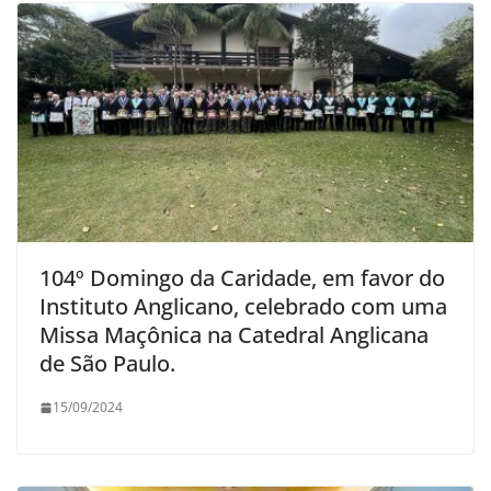
104º Domingo da Caridade, em favor do
Instituto Anglicano, celebrado com uma
Missa Maçônica na Catedral Anglicana
de São Paulo.
15/09/2024