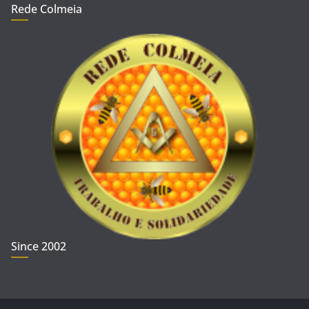
Rede Colmeia
Since 2002