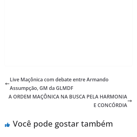
Live Maçônica com debate entre Armando
Assumpção, GM da GLMDF
A ORDEM MAÇÔNICA NA BUSCA PELA HARMONIA
E CONCÓRDIA
Você pode gostar também