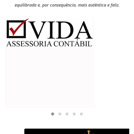
equilibrada e, por consequência, mais autêntica e feliz.