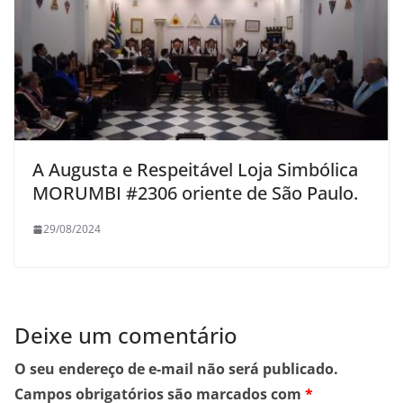
A Augusta e Respeitável Loja Simbólica
MORUMBI #2306 oriente de São Paulo.
29/08/2024
Deixe um comentário
O seu endereço de e-mail não será publicado.
Campos obrigatórios são marcados com
*