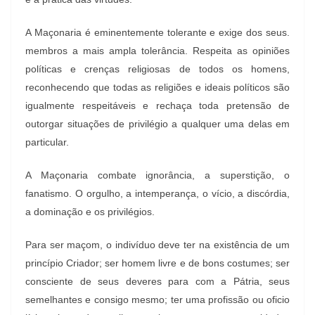
A Maçonaria é eminentemente tolerante e exige dos seus.
membros a mais ampla tolerância. Respeita as opiniões
políticas e crenças religiosas de todos os homens,
reconhecendo que todas as religiões e ideais políticos são
igualmente respeitáveis e rechaça toda pretensão de
outorgar situações de privilégio a qualquer uma delas em
particular.
A Maçonaria combate ignorância, a superstição, o
fanatismo. O orgulho, a intemperança, o vício, a discórdia,
a dominação e os privilégios.
Para ser maçom, o indivíduo deve ter na existência de um
princípio Criador; ser homem livre e de bons costumes; ser
consciente de seus deveres para com a Pátria, seus
semelhantes e consigo mesmo; ter uma profissão ou oficio