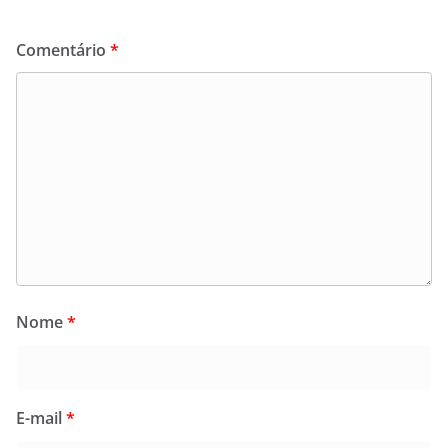
Comentário
*
Nome
*
E-mail
*