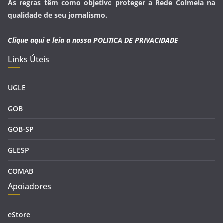
As regras têm como objetivo proteger a Rede Colmeia na
qualidade de seu jornalismo.
Clique aqui e leia a nossa
POLITICA DE PRIVACIDADE
Links Úteis
UGLE
GOB
GOB-SP
GLESP
COMAB
Apoiadores
eStore