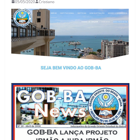
05/05/2020
Cristiano