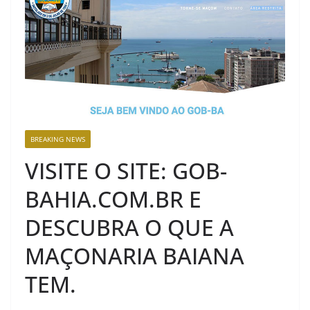
BREAKING NEWS
VISITE O SITE: GOB-
BAHIA.COM.BR E
DESCUBRA O QUE A
MAÇONARIA BAIANA
TEM.