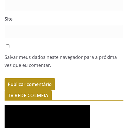
Site
Salvar meus dados neste navegador para a próxima
vez que eu comentar.
TV REDE COLMEIA