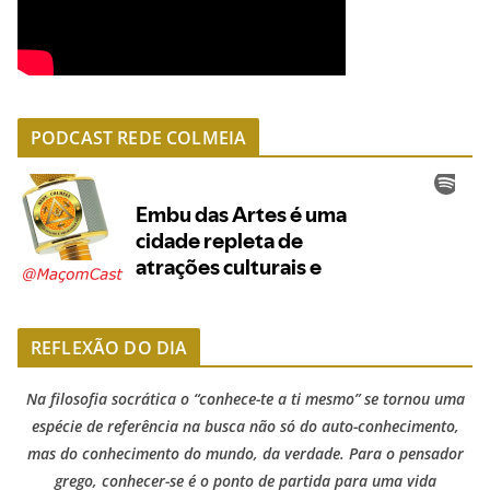
PODCAST REDE COLMEIA
REFLEXÃO DO DIA
Na filosofia socrática o “conhece-te a ti mesmo” se tornou uma
espécie de referência na busca não só do auto-conhecimento,
mas do conhecimento do mundo, da verdade. Para o pensador
grego, conhecer-se é o ponto de partida para uma vida