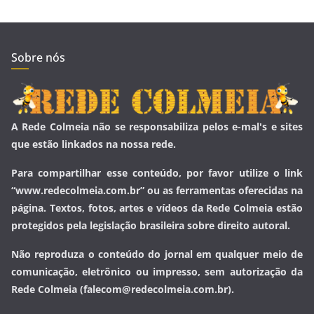
Sobre nós
A Rede Colmeia não se responsabiliza pelos e-mal's e sites
que estão linkados na nossa rede.
Para compartilhar esse conteúdo, por favor utilize o link
“www.redecolmeia.com.br” ou as ferramentas oferecidas na
página. Textos, fotos, artes e vídeos da Rede Colmeia estão
protegidos pela legislação brasileira sobre direito autoral.
Não reproduza o conteúdo do jornal em qualquer meio de
comunicação, eletrônico ou impresso, sem autorização da
Rede Colmeia (falecom@redecolmeia.com.br).