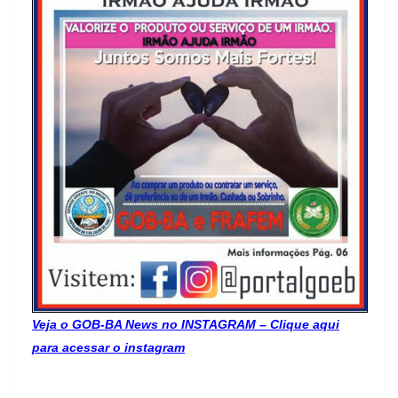
Veja o GOB-BA News no INSTAGRAM – Clique aqui
para acessar o instagram