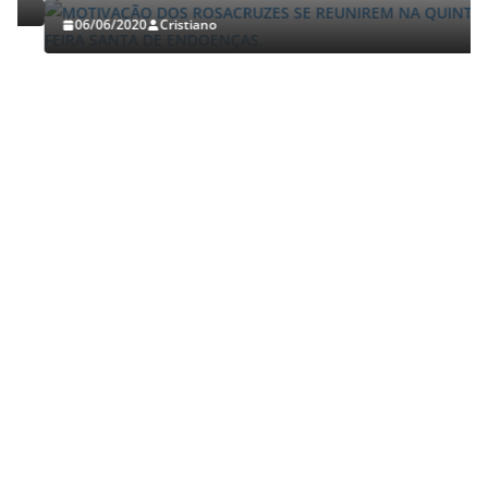
06/06/2020
Cristiano