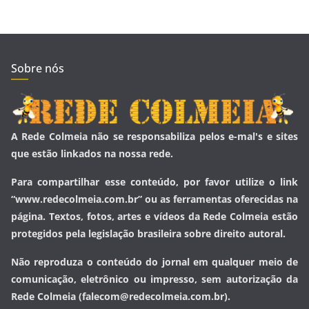
Sobre nós
A Rede Colmeia não se responsabiliza pelos e-mal's e sites
que estão linkados na nossa rede.
Para compartilhar esse conteúdo, por favor utilize o link
“www.redecolmeia.com.br” ou as ferramentas oferecidas na
página. Textos, fotos, artes e vídeos da Rede Colmeia estão
protegidos pela legislação brasileira sobre direito autoral.
Não reproduza o conteúdo do jornal em qualquer meio de
comunicação, eletrônico ou impresso, sem autorização da
Rede Colmeia (falecom@redecolmeia.com.br).