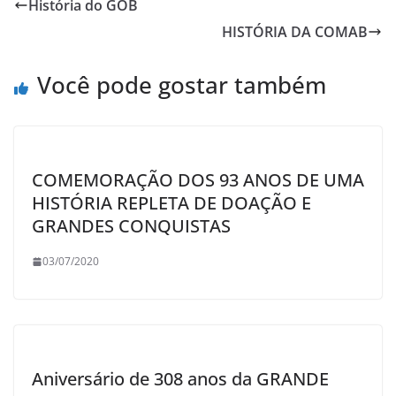
História do GOB
HISTÓRIA DA COMAB
Você pode gostar também
COMEMORAÇÃO DOS 93 ANOS DE UMA
HISTÓRIA REPLETA DE DOAÇÃO E
GRANDES CONQUISTAS
03/07/2020
Aniversário de 308 anos da GRANDE