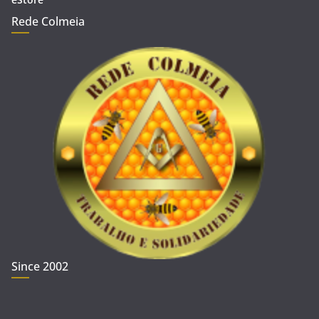
Rede Colmeia
Since 2002