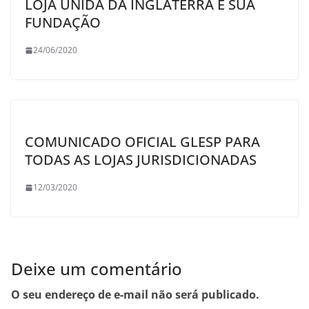
LOJA UNIDA DA INGLATERRA E SUA
FUNDAÇÃO
24/06/2020
COMUNICADO OFICIAL GLESP PARA
TODAS AS LOJAS JURISDICIONADAS
12/03/2020
Deixe um comentário
O seu endereço de e-mail não será publicado.