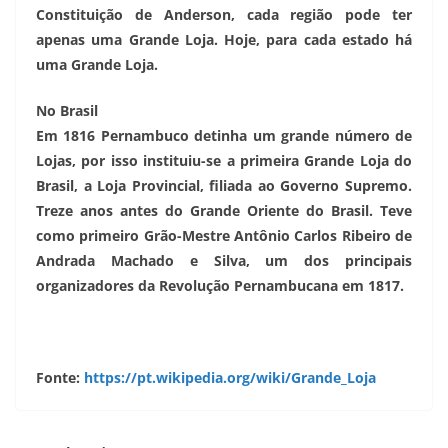
Constituição de Anderson, cada região pode ter
apenas uma Grande Loja. Hoje, para cada estado há
uma Grande Loja.
No Brasil
Em 1816 Pernambuco detinha um grande número de
Lojas, por isso instituiu-se a primeira Grande Loja do
Brasil, a Loja Provincial, filiada ao Governo Supremo.
Treze anos antes do Grande Oriente do Brasil. Teve
como primeiro Grão-Mestre Antônio Carlos Ribeiro de
Andrada Machado e Silva, um dos principais
organizadores da Revolução Pernambucana em 1817.
Fonte:
https://pt.wikipedia.org/wiki/Grande_Loja