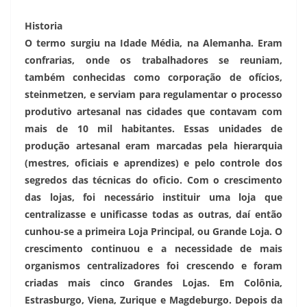
Historia
O termo surgiu na Idade Média, na Alemanha. Eram
confrarias, onde os trabalhadores se reuniam,
também conhecidas como corporação de ofícios,
steinmetzen, e serviam para regulamentar o processo
produtivo artesanal nas cidades que contavam com
mais de 10 mil habitantes. Essas unidades de
produção artesanal eram marcadas pela hierarquia
(mestres, oficiais e aprendizes) e pelo controle dos
segredos das técnicas do oficio. Com o crescimento
das lojas, foi necessário instituir uma loja que
centralizasse e unificasse todas as outras, daí então
cunhou-se a primeira Loja Principal, ou Grande Loja. O
crescimento continuou e a necessidade de mais
organismos centralizadores foi crescendo e foram
criadas mais cinco Grandes Lojas. Em Colônia,
Estrasburgo, Viena, Zurique e Magdeburgo. Depois da