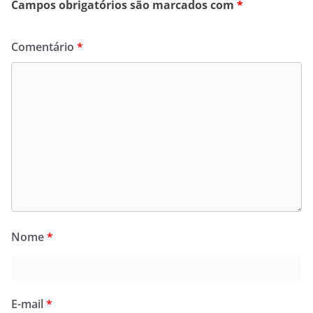
Campos obrigatórios são marcados com
*
Comentário
*
Nome
*
E-mail
*