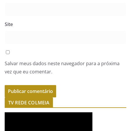
Site
Salvar meus dados neste navegador para a próxima
vez que eu comentar.
TV REDE COLMEIA