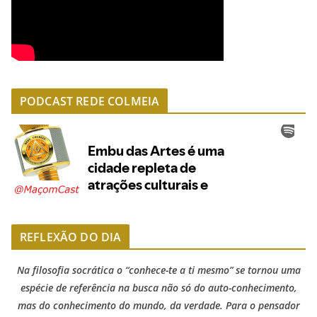
PODCAST REDE COLMEIA
REFLEXÃO DO DIA
Na filosofia socrática o “conhece-te a ti mesmo” se tornou uma
espécie de referência na busca não só do auto-conhecimento,
mas do conhecimento do mundo, da verdade. Para o pensador