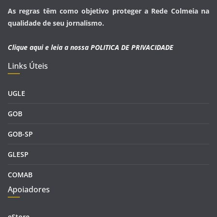
As regras têm como objetivo proteger a Rede Colmeia na
qualidade de seu jornalismo.
Clique aqui e leia a nossa
POLITICA DE PRIVACIDADE
Links Úteis
UGLE
GOB
GOB-SP
GLESP
COMAB
Apoiadores
eStore