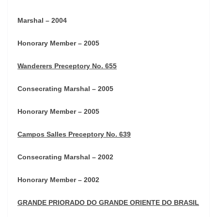
Marshal – 2004
Honorary Member – 2005
Wanderers Preceptory No. 655
Consecrating Marshal – 2005
Honorary Member – 2005
Campos Salles Preceptory No. 639
Consecrating Marshal – 2002
Honorary Member – 2002
GRANDE PRIORADO DO GRANDE ORIENTE DO BRASIL