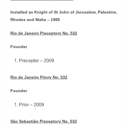
Installed as Knight of St John of Jerusalem, Palestine,
Rhodes and Malta – 1985
Rio de Janeiro Preceptory No. 532
Founder
Preceptor – 2009
Rio de Janeiro Priory No. 532
Founder
Prior – 2009
São Sebastião Preceptory No. 532