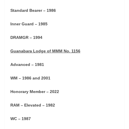
Standard Bearer – 1986
Inner Guard – 1985
DRAMGR – 1994
Guanabara Lodge of MMM No. 1156
Advanced – 1981
WM – 1986 and 2001
Honorary Member – 2022
RAM – Elevated – 1982
WC – 1987