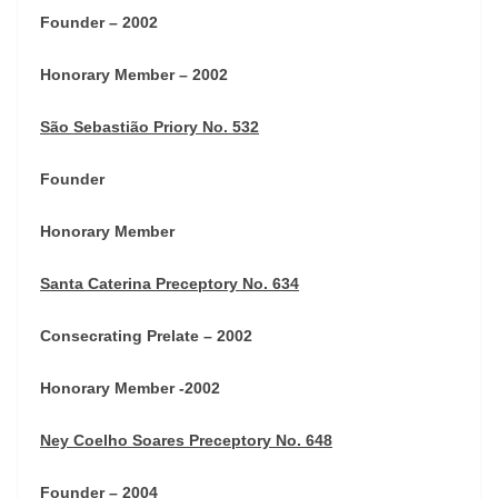
Founder – 2002
Honorary Member – 2002
São Sebastião Priory No. 532
Founder
Honorary Member
Santa Caterina Preceptory No. 634
Consecrating Prelate – 2002
Honorary Member -2002
Ney Coelho Soares Preceptory No. 648
Founder – 2004