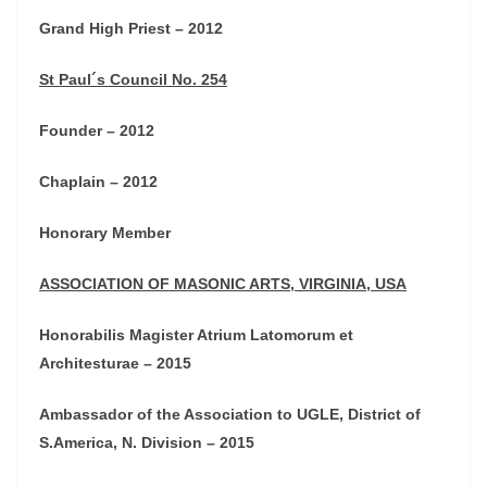
Grand High Priest – 2012
St Paul´s Council No. 254
Founder – 2012
Chaplain – 2012
Honorary Member
ASSOCIATION OF MASONIC ARTS, VIRGINIA, USA
Honorabilis Magister Atrium Latomorum et
Architesturae – 2015
Ambassador of the Association to UGLE, District of
S.America, N. Division – 2015