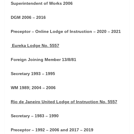
Superintendent of Works 2006
DGM 2006 – 2016
Preceptor – Online Lodge of Instruction – 2020 – 2021
Eureka Lodge No. 5557
Foreign Joining Member 13/8/81
Secretary 1993 – 1995
WM 1989; 2004 – 2006
Rio de Janeiro United Lodge of Instruction No. 5557
Secretary – 1983 – 1990
Preceptor – 1992 – 2006 and 2017 – 2019