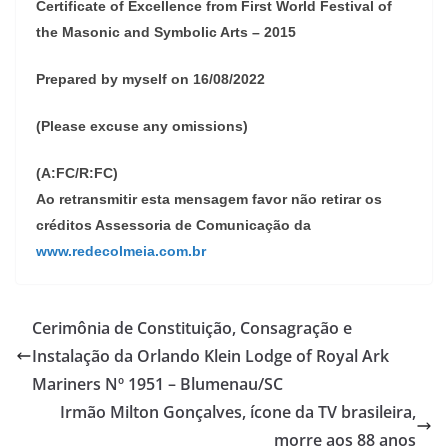
Certificate of Excellence from First World Festival of
the Masonic and Symbolic Arts – 2015
Prepared by myself on 16/08/2022
(Please excuse any omissions)
(A:FC/R:FC)
Ao retransmitir esta mensagem favor não retirar os
créditos Assessoria de Comunicação da
www.redecolmeia.com.br
Cerimônia de Constituição, Consagração e
Instalação da Orlando Klein Lodge of Royal Ark
Mariners Nº 1951 – Blumenau/SC
Irmão Milton Gonçalves, ícone da TV brasileira,
morre aos 88 anos