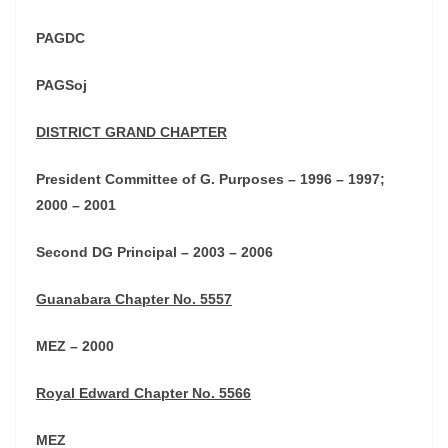
PAGDC
PAGSoj
DISTRICT GRAND CHAPTER
President Committee of G. Purposes – 1996 – 1997;
2000 – 2001
Second DG Principal – 2003 – 2006
Guanabara Chapter No. 5557
MEZ – 2000
Royal Edward Chapter No. 5566
MEZ