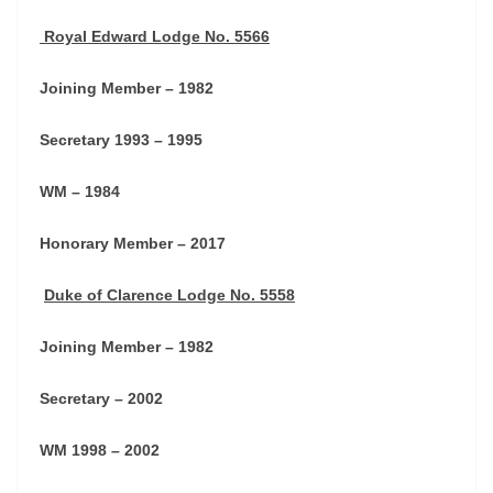
Royal Edward Lodge No. 5566
Joining Member – 1982
Secretary 1993 – 1995
WM – 1984
Honorary Member – 2017
Duke of Clarence Lodge No. 5558
Joining Member – 1982
Secretary – 2002
WM 1998 – 2002