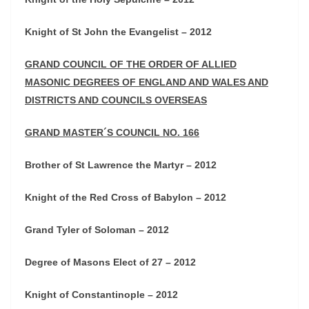
Knight of St John the Evangelist – 2012
GRAND COUNCIL OF THE ORDER OF ALLIED
MASONIC DEGREES OF ENGLAND AND WALES AND
DISTRICTS AND COUNCILS OVERSEAS
GRAND MASTER´S COUNCIL NO. 166
Brother of St Lawrence the Martyr – 2012
Knight of the Red Cross of Babylon – 2012
Grand Tyler of Soloman – 2012
Degree of Masons Elect of 27 – 2012
Knight of Constantinople – 2012