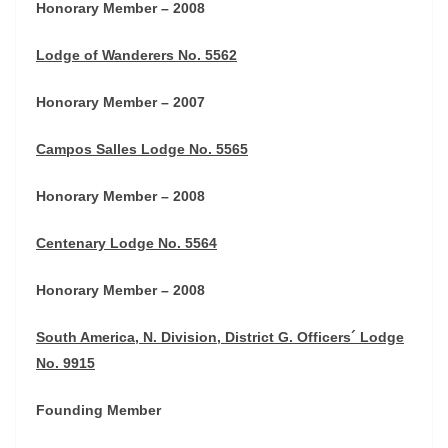
Honorary Member – 2008
Lodge of Wanderers No. 5562
Honorary Member – 2007
Campos Salles Lodge No. 5565
Honorary Member – 2008
Centenary Lodge No. 5564
Honorary Member – 2008
South America, N. Division, District G. Officers´ Lodge
No. 9915
Founding Member