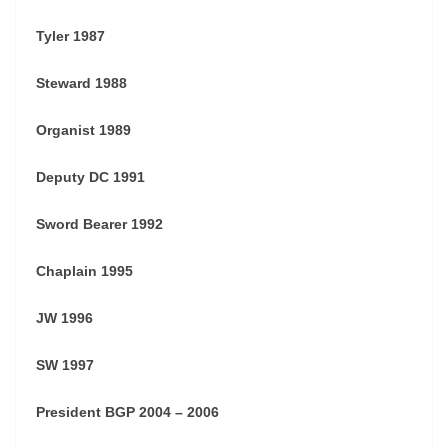
Tyler 1987
Steward 1988
Organist 1989
Deputy DC 1991
Sword Bearer 1992
Chaplain 1995
JW 1996
SW 1997
President BGP 2004 – 2006