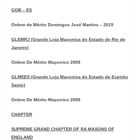
GOB – ES
Ordem de Mérito Domingos José Martins – 2015
GLEMRJ (Grande Loja Maçonica do Estado de Rio de
Janeiro)
Ordem De Mérito Maçonico 2009
GLMEES (Grande Loja Maçonica do Estado de Espirito
Santo)
Ordem De Mérito Maçonico 2009
CHAPTER
SUPREME GRAND CHAPTER OF RA MASONS OF
ENGLAND