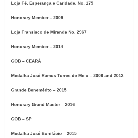
Loja Fé, Esperança e Caridade, No. 175
Honorary Member – 2009
Loja Fransisco de Miranda No. 2967
Honorary Member – 2014
GOB – CEARÁ
Medalha José Ramos Torres de Melo – 2008 and 2012
Grande Benemérito – 2015
Honorary Grand Master – 2016
GOB – SP
Medalha José Bonifácio – 2015