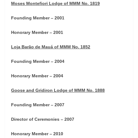
Moses Montefiori Lodge of MMM No. 1819
Founding Member – 2001
Honorary Member – 2001
Loja Barão de Mauá of MMM No. 1852
Founding Member – 2004
Honorary Member – 2004
Goose and Gridiron Lodge of MMM No. 1888
Founding Member – 2007
Director of Ceremonies – 2007
Honorary Member – 2010