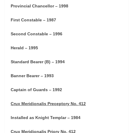
Provincial Chancellor – 1998
First Constable – 1987
Second Constable – 1996
Herald – 1995
Standard Bearer (B) – 1994
Banner Bearer – 1993
Captain of Guards – 1992
Crux Meridionalis Preceptory No. 412
Installed as Knight Templar – 1984
Crux Meridionalis Priory No. 412