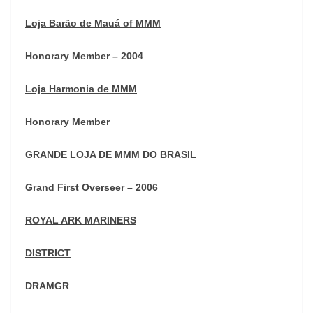
Loja Barão de Mauá of MMM
Honorary Member – 2004
Loja Harmonia de MMM
Honorary Member
GRANDE LOJA DE MMM DO BRASIL
Grand First Overseer – 2006
ROYAL ARK MARINERS
DISTRICT
DRAMGR