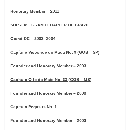
Honorary Member – 2011
SUPREME GRAND CHAPTER OF BRAZIL
Grand DC – 2003 -2004
Capítulo Visconde de Mauá No. 9 (GOB – SP)
Founder and Honorary Member – 2003
Capítulo Oito de Maio No. 63 (GOB – MS)
Founder and Honorary Member – 2008
Capitulo Pegasus No. 1
Founder and Honorary Member – 2003