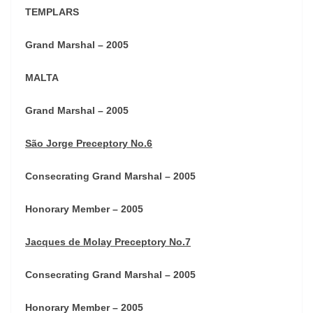
TEMPLARS
Grand Marshal – 2005
MALTA
Grand Marshal – 2005
São Jorge Preceptory No.6
Consecrating Grand Marshal – 2005
Honorary Member – 2005
Jacques de Molay Preceptory No.7
Consecrating Grand Marshal – 2005
Honorary Member – 2005