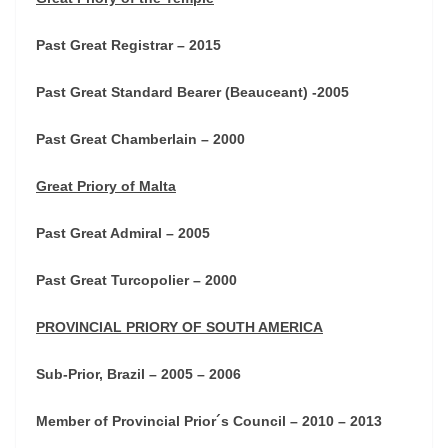
Past Great Registrar – 2015
Past Great Standard Bearer (Beauceant) -2005
Past Great Chamberlain – 2000
Great Priory of Malta
Past Great Admiral – 2005
Past Great Turcopolier – 2000
PROVINCIAL PRIORY OF SOUTH AMERICA
Sub-Prior, Brazil – 2005 – 2006
Member of Provincial Prior´s Council – 2010 – 2013