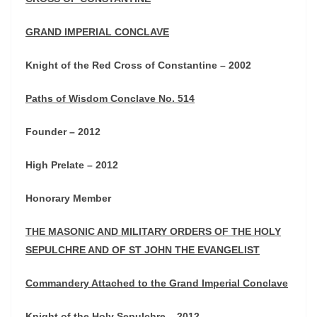
GRAND IMPERIAL CONCLAVE
Knight of the Red Cross of Constantine – 2002
Paths of Wisdom Conclave No. 514
Founder – 2012
High Prelate – 2012
Honorary Member
THE MASONIC AND MILITARY ORDERS OF THE HOLY
SEPULCHRE AND OF ST JOHN THE EVANGELIST
Commandery Attached to the Grand Imperial Conclave
Knight of the Holy Sepulchre – 2012