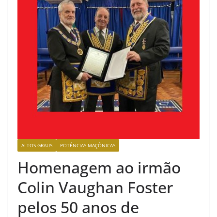
ALTOS GRAUS
POTÊNCIAS MAÇÔNICAS
Homenagem ao irmão
Colin Vaughan Foster
pelos 50 anos de