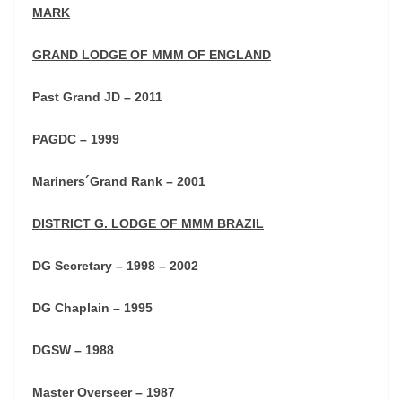
MARK
GRAND LODGE OF MMM OF ENGLAND
Past Grand JD – 2011
PAGDC – 1999
Mariners´Grand Rank – 2001
DISTRICT G. LODGE OF MMM BRAZIL
DG Secretary – 1998 – 2002
DG Chaplain – 1995
DGSW – 1988
Master Overseer – 1987