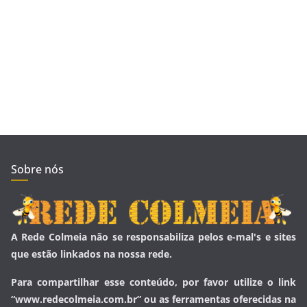
Sobre nós
A Rede Colmeia não se responsabiliza pelos e-mal's e sites
que estão linkados na nossa rede.
Para compartilhar esse conteúdo, por favor utilize o link
“www.redecolmeia.com.br” ou as ferramentas oferecidas na