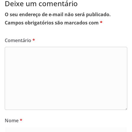
Deixe um comentário
O seu endereço de e-mail não será publicado.
Campos obrigatórios são marcados com
*
Comentário
*
Nome
*