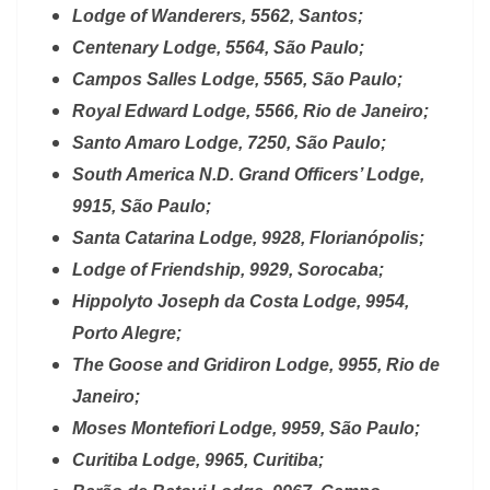
Lodge of Wanderers, 5562, Santos;
Centenary Lodge, 5564, São Paulo;
Campos Salles Lodge, 5565, São Paulo;
Royal Edward Lodge, 5566, Rio de Janeiro;
Santo Amaro Lodge, 7250, São Paulo;
South America N.D. Grand Officers’ Lodge,
9915, São Paulo;
Santa Catarina Lodge, 9928, Florianópolis;
Lodge of Friendship, 9929, Sorocaba;
Hippolyto Joseph da Costa Lodge, 9954,
Porto Alegre;
The Goose and Gridiron Lodge, 9955, Rio de
Janeiro;
Moses Montefiori Lodge, 9959, São Paulo;
Curitiba Lodge, 9965, Curitiba;