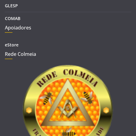
GLESP
COMAB
Apoiadores
eStore
Rede Colmeia