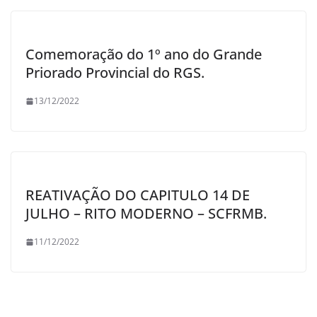
Comemoração do 1º ano do Grande
Priorado Provincial do RGS.
13/12/2022
REATIVAÇÃO DO CAPITULO 14 DE
JULHO – RITO MODERNO – SCFRMB.
11/12/2022