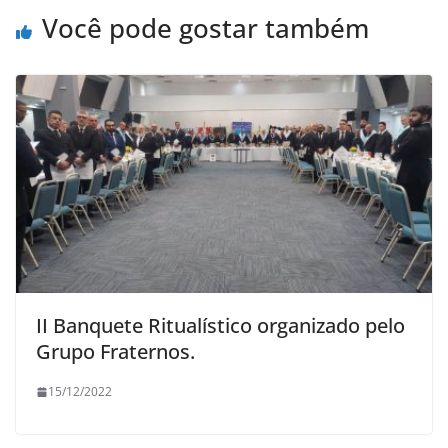
Você pode gostar também
II Banquete Ritualístico organizado pelo
Grupo Fraternos.
15/12/2022