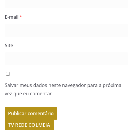
E-mail
*
Site
Salvar meus dados neste navegador para a próxima
vez que eu comentar.
TV REDE COLMEIA