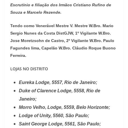
Escrutínio e filiação dos Irmãos Cristiano Rufino de
Souza e Marcelo Rezende.
Tendo como Venerável Mestre V. Mestre W.Bro. Mario
Sergio Nunes da Costa DistGJW, 1º Vigilante W.Bro.
Jose Moretzsohn de Castro, 2º Vigilante W.Bro. Paulo
Fagundes lima, Capelão W.Bro. Cláudio Roque Buono
Ferreira.
LOJAS NO DISTRITO
Eureka Lodge, 5557, Rio de Janeiro;
Duke of Clarence Lodge, 5558, Rio de
Janeiro;
Morro Velho, Lodge, 5559, Belo Horizonte;
Lodge of Unity, 5560, São Paulo;
Saint George Lodge, 5561, São Paulo;