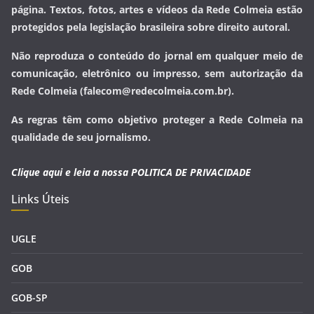
página. Textos, fotos, artes e vídeos da Rede Colmeia estão
protegidos pela legislação brasileira sobre direito autoral.
Não reproduza o conteúdo do jornal em qualquer meio de
comunicação, eletrônico ou impresso, sem autorização da
Rede Colmeia (falecom@redecolmeia.com.br).
As regras têm como objetivo proteger a Rede Colmeia na
qualidade de seu jornalismo.
Clique aqui e leia a nossa
POLITICA DE PRIVACIDADE
Links Úteis
UGLE
GOB
GOB-SP