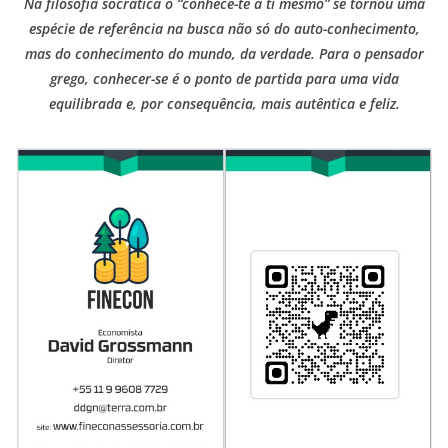
Na filosofia socrática o “conhece-te a ti mesmo” se tornou uma
espécie de referência na busca não só do auto-conhecimento,
mas do conhecimento do mundo, da verdade. Para o pensador
grego, conhecer-se é o ponto de partida para uma vida
equilibrada e, por consequência, mais autêntica e feliz.