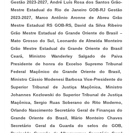
Gestão 2023-2027, André Luís Rosa dos Santos Grão-
Mestre Estadual do Rio de Janeiro GOB-RJ Gestão
2023-2027, Marco Antônio Aronne de Abreu Grão
Mestre Estadual RS GOB-RS, David da Silva Ribeiro
Grão Mestre Estadual do Grande Oriente do Brasil –
Mato Grosso do Sul, Leonardo de Almeida Monteiro
Grão Mestre Estadual do Grande Oriente do Brasil
Ceará, Ministro Wanderley Salgado de Paiva
Presidente de honra do Excelso Supremo Tribunal
Federal Maçônico do Grande Oriente do Brasil,
Ministro Cássio Modenesi Barbosa Vice-Presidente do
Superior Tribunal de Justiça Maçônica, Ministro
Johannes Kozlowski do Superior Tribunal de Justiça
Maçônica, Sergio Ruas Soberano do Rito Moderno,
Orlando Nascimento Secretário Geral de Finanças do
Grande Oriente do Brasil, Mário Monteiro Chaves
Secretário Geral da Guarda do selos do GOB,