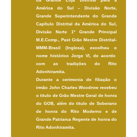
América do Sul – Divisão Norte,
Grande Superintendente do Grande
Capítulo Distrital da América do Sul,
Divisão Norte 1º Grande Principal
M.E.Comp., Past Grão Mestre Distrital-
MMM-Brasil (Inglesa), escolheu o
nome histórico Jorge VI, de acordo
com as tradições do Rito
Adonhiramita.
Durante a cerimonia de filiação o
irmão John Charles Woodrow recebeu
o titulo de Grão Mestre Geral de honra
do GOB, além do titulo de Soberano
de honra do Rito Moderno e de
Grande Patriarca Regente de honra do
Rito Adonhiramita.