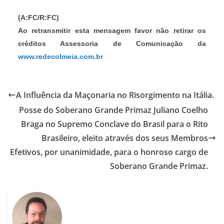
(A:FC/R:FC)
Ao retransmitir esta mensagem favor não retirar os
créditos Assessoria de Comunicação da
www.redecolmeia.com.br
A Influência da Maçonaria no Risorgimento na Itália.
Posse do Soberano Grande Primaz Juliano Coelho
Braga no Supremo Conclave do Brasil para o Rito
Brasileiro, eleito através dos seus Membros
Efetivos, por unanimidade, para o honroso cargo de
Soberano Grande Primaz.