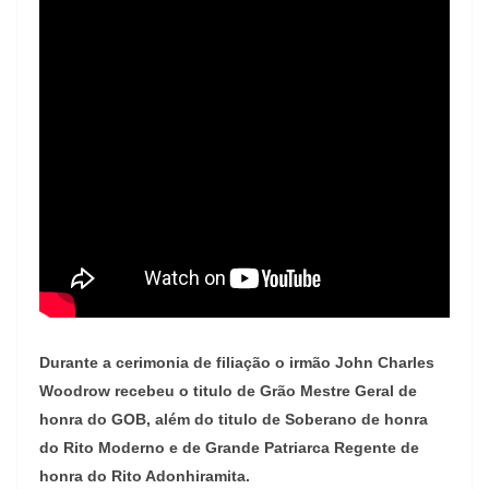
Durante a cerimonia de filiação o irmão John Charles
Woodrow recebeu o titulo de Grão Mestre Geral de
honra do GOB, além do titulo de Soberano de honra
do Rito Moderno e de Grande Patriarca Regente de
honra do Rito Adonhiramita.