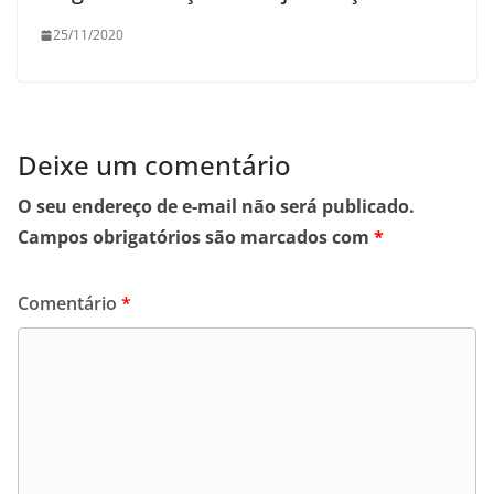
25/11/2020
Deixe um comentário
O seu endereço de e-mail não será publicado.
Campos obrigatórios são marcados com
*
Comentário
*