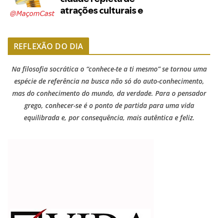
REFLEXÃO DO DIA
Na filosofia socrática o “conhece-te a ti mesmo” se tornou uma
espécie de referência na busca não só do auto-conhecimento,
mas do conhecimento do mundo, da verdade. Para o pensador
grego, conhecer-se é o ponto de partida para uma vida
equilibrada e, por consequência, mais autêntica e feliz.