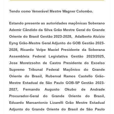
Tendo como Venerável Mestre Wagner Colombo.
Estando presente as autoridades maçônicas Soberano
Ademir Cândido da Silva Grão Mestre Geral do Grande
Oriente do Brasil Gestão 2023-2028, Adalberto Aluízio
Eyng Grão-Mestre Geral Adjunto do GOB Gestão 2023-
2028, Ricardo Volpe Maciel Presidente da Soberana
Assembleia Federal Legislativa Gestão 2023/2025,
Jose Moretzsohn de Castro Presidente do Excelso
Supremo Tribunal Federal Maçônico do Grande
Oriente do Brasil, Ruberval Ramos Castello Grão-
Mestre Estadual de São Paulo GOB-SP Gestão 2023-
2027, Fernando Augusto Okubo de Andrade
Procurador-Geral do Grande Oriente do Brasil,
Eduardo Marcantonio Lizarelli Grão Mestre Estadual
Adjunto do Grande Oriente do Brasil de São Paulo