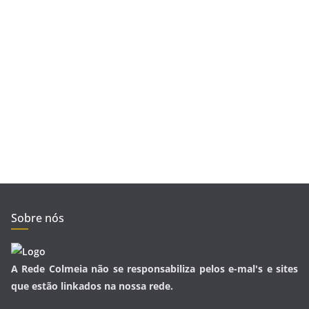
Sobre nós
A Rede Colmeia não se responsabiliza pelos e-mal's e sites
que estão linkados na nossa rede.