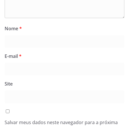
Nome
*
E-mail
*
Site
Salvar meus dados neste navegador para a próxima