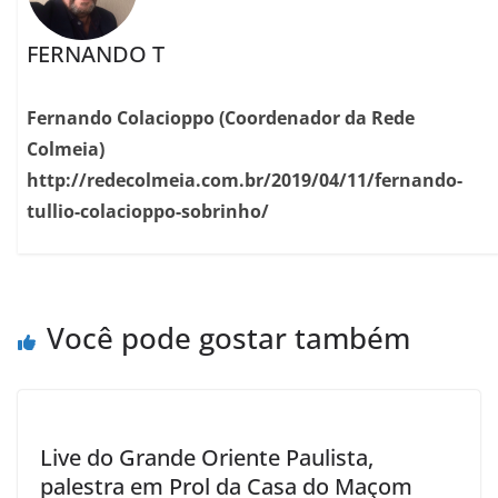
FERNANDO T
Fernando Colacioppo (Coordenador da Rede
Colmeia)
http://redecolmeia.com.br/2019/04/11/fernando-
tullio-colacioppo-sobrinho/
Você pode gostar também
Live do Grande Oriente Paulista,
palestra em Prol da Casa do Maçom