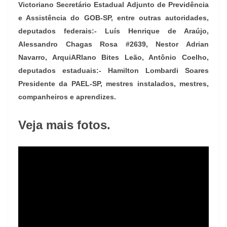
Victoriano Secretário Estadual Adjunto de Previdência
e Assistência do GOB-SP, entre outras autoridades,
deputados federais:- Luís Henrique de Araújo,
Alessandro Chagas Rosa #2639, Nestor Adrian
Navarro, ArquiARIano Bites Leão, Antônio Coelho,
deputados estaduais:- Hamilton Lombardi Soares
Presidente da PAEL-SP, mestres instalados, mestres,
companheiros e aprendizes.
Veja mais fotos.