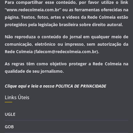
Para compartilhar esse conteúdo, por favor utilize o link
“www.redecolmeia.com.br” ou as ferramentas oferecidas na
página. Textos, fotos, artes e vídeos da Rede Colmeia estão
protegidos pela legislação brasileira sobre direito autoral.
Não reproduza o conteúdo do jornal em qualquer meio de
comunicação, eletrônico ou impresso, sem autorização da
Rede Colmeia (falecom@redecolmeia.com.br).
As regras têm como objetivo proteger a Rede Colmeia na
qualidade de seu jornalismo.
Clique aqui e leia a nossa
POLITICA DE PRIVACIDADE
Links Úteis
UGLE
GOB