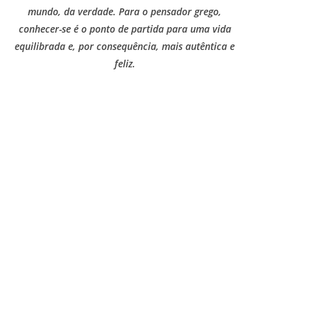
mundo, da verdade. Para o pensador grego,
conhecer-se é o ponto de partida para uma vida
equilibrada e, por consequência, mais autêntica e
feliz.