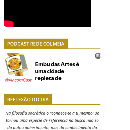
PODCAST REDE COLMEIA
REFLEXÃO DO DIA
Na filosofia socrática o “conhece-te a ti mesmo” se
tornou uma espécie de referência na busca não só
do auto-conhecimento, mas do conhecimento do