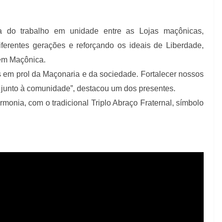
ia do trabalho em unidade entre as Lojas maçônicas,
ferentes gerações e reforçando os ideais de Liberdade,
dem Maçônica.
s em prol da Maçonaria e da sociedade. Fortalecer nossos
 junto à comunidade”, destacou um dos presentes.
monia, com o tradicional Triplo Abraço Fraternal, símbolo