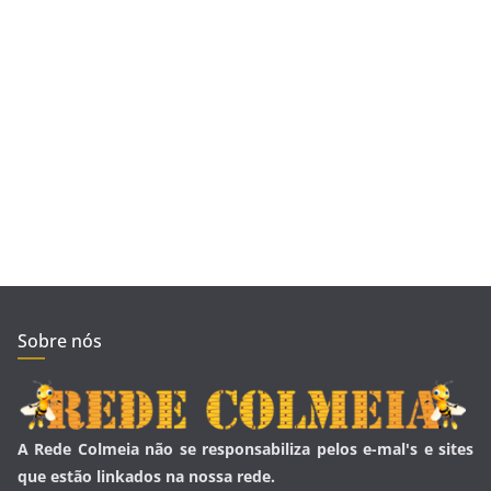
Sobre nós
A Rede Colmeia não se responsabiliza pelos e-mal's e sites
que estão linkados na nossa rede.