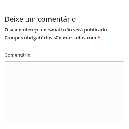
Deixe um comentário
O seu endereço de e-mail não será publicado.
Campos obrigatórios são marcados com
*
Comentário
*