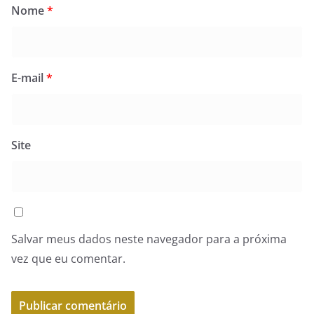
Nome
*
E-mail
*
Site
Salvar meus dados neste navegador para a próxima
vez que eu comentar.