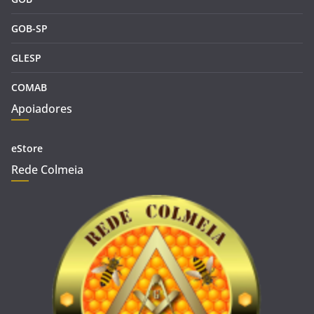
GOB-SP
GLESP
COMAB
Apoiadores
eStore
Rede Colmeia