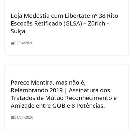
Loja Modestia cum Libertate nº 38 Rito
Escocês Retificado (GLSA) – Zürich –
Suíça.
02/04/2020
Parece Mentira, mas não é,
Relembrando 2019 | Assinatura dos
Tratados de Mútuo Reconhecimento e
Amizade entre GOB e 8 Potências.
01/04/2020