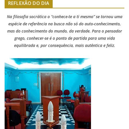
REFLEXÃO DO DIA
Na filosofia socrática o “conhece-te a ti mesmo” se tornou uma
espécie de referência na busca não só do auto-conhecimento,
mas do conhecimento do mundo, da verdade. Para o pensador
grego, conhecer-se é o ponto de partida para uma vida
equilibrada e, por consequência, mais autêntica e feliz.