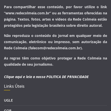
Para compartilhar esse conteúdo, por favor utilize o link
“www.redecolmeia.com.br” ou as ferramentas oferecidas na
página. Textos, fotos, artes e vídeos da Rede Colmeia estão
protegidos pela legislação brasileira sobre direito autoral.
Não reproduza o conteúdo do jornal em qualquer meio de
comunicação, eletrônico ou impresso, sem autorização da
Rede Colmeia (falecom@redecolmeia.com.br).
As regras têm como objetivo proteger a Rede Colmeia na
qualidade de seu jornalismo.
Clique aqui e leia a nossa
POLITICA DE PRIVACIDADE
Links Úteis
UGLE
GOB