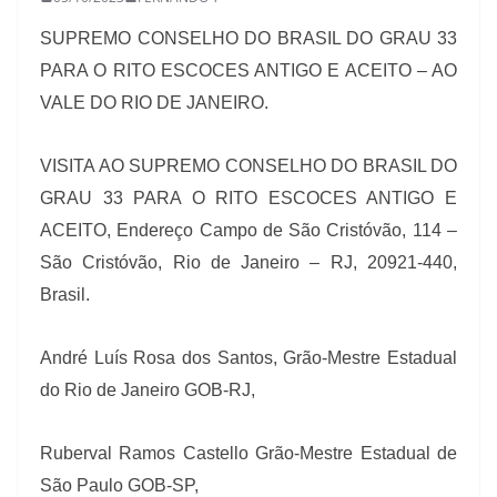
SUPREMO CONSELHO DO BRASIL DO GRAU 33
PARA O RITO ESCOCES ANTIGO E ACEITO – AO
VALE DO RIO DE JANEIRO.
VISITA AO SUPREMO CONSELHO DO BRASIL DO
GRAU 33 PARA O RITO ESCOCES ANTIGO E
ACEITO, Endereço Campo de São Cristóvão, 114 –
São Cristóvão, Rio de Janeiro – RJ, 20921-440,
Brasil.
André Luís Rosa dos Santos, Grão-Mestre Estadual
do Rio de Janeiro GOB-RJ,
Ruberval Ramos Castello Grão-Mestre Estadual de
São Paulo GOB-SP,