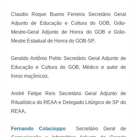
Claudio Roque Buono Ferreira Secretário Geral
Adjunto de Educação e Cultura do GOB, Grão-
Mestre-Geral Adjunto de Honra do GOB e Grão-
Mestre Estadual de Honra do GOB-SP,
Geraldo Antônio Polito Secretário Geral Adjunto de
Educação e Cultura do GOB, Médico e autor de
livros maçônicos,
André Felipe Reis Secretário Geral Adjunto de
Ritualística do REAA e Delegado Litúrgico de SP do
REAA,
Fernando Colacioppo
Secretário Geral de