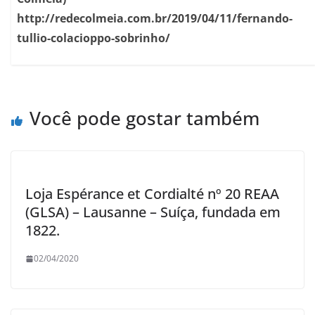
http://redecolmeia.com.br/2019/04/11/fernando-
tullio-colacioppo-sobrinho/
Você pode gostar também
Loja Espérance et Cordialté nº 20 REAA
(GLSA) – Lausanne – Suíça, fundada em
1822.
02/04/2020