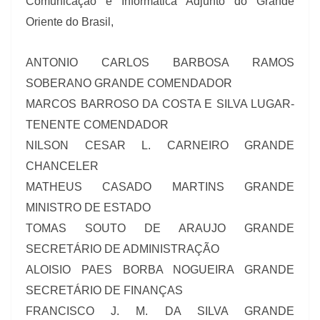
Comunicação e Informática Adjunto do Grande
Oriente do Brasil,
ANTONIO CARLOS BARBOSA RAMOS
SOBERANO GRANDE COMENDADOR
MARCOS BARROSO DA COSTA E SILVA LUGAR-
TENENTE COMENDADOR
NILSON CESAR L. CARNEIRO GRANDE
CHANCELER
MATHEUS CASADO MARTINS GRANDE
MINISTRO DE ESTADO
TOMAS SOUTO DE ARAUJO GRANDE
SECRETÁRIO DE ADMINISTRAÇÃO
ALOISIO PAES BORBA NOGUEIRA GRANDE
SECRETÁRIO DE FINANÇAS
FRANCISCO J. M. DA SILVA GRANDE