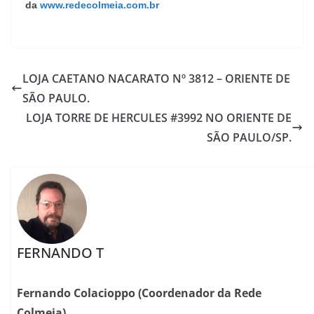
da
www.redecolmeia.com.br
LOJA CAETANO NACARATO Nº 3812 – ORIENTE DE
SÃO PAULO.
LOJA TORRE DE HERCULES #3992 NO ORIENTE DE
SÃO PAULO/SP.
FERNANDO T
Fernando Colacioppo (Coordenador da Rede
Colmeia)