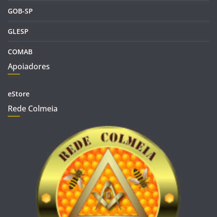
GOB-SP
GLESP
COMAB
Apoiadores
eStore
Rede Colmeia