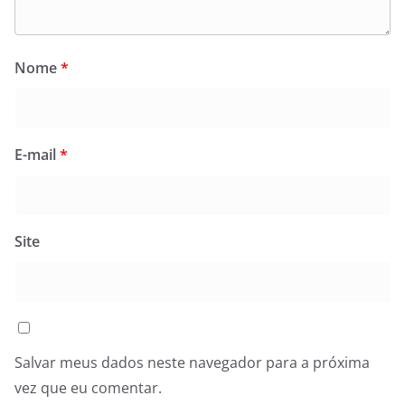
Nome
*
E-mail
*
Site
Salvar meus dados neste navegador para a próxima
vez que eu comentar.