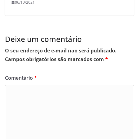
06/10/2021
Deixe um comentário
O seu endereço de e-mail não será publicado.
Campos obrigatórios são marcados com
*
Comentário
*