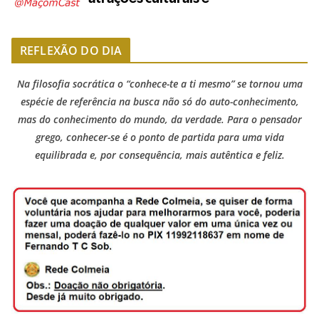
REFLEXÃO DO DIA
Na filosofia socrática o “conhece-te a ti mesmo” se tornou uma
espécie de referência na busca não só do auto-conhecimento,
mas do conhecimento do mundo, da verdade. Para o pensador
grego, conhecer-se é o ponto de partida para uma vida
equilibrada e, por consequência, mais autêntica e feliz.
TRABALHOS GERALDO LUCENA