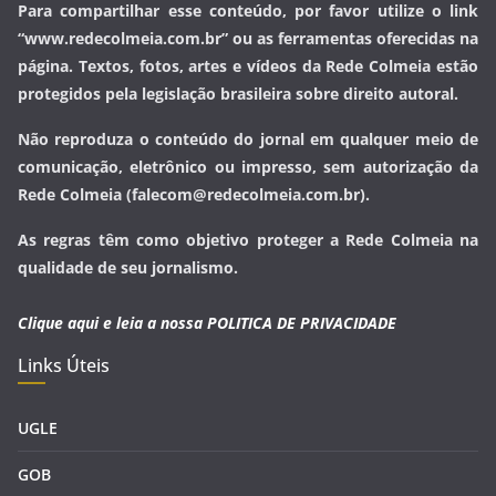
Para compartilhar esse conteúdo, por favor utilize o link
“www.redecolmeia.com.br” ou as ferramentas oferecidas na
página. Textos, fotos, artes e vídeos da Rede Colmeia estão
protegidos pela legislação brasileira sobre direito autoral.
Não reproduza o conteúdo do jornal em qualquer meio de
comunicação, eletrônico ou impresso, sem autorização da
Rede Colmeia (falecom@redecolmeia.com.br).
As regras têm como objetivo proteger a Rede Colmeia na
qualidade de seu jornalismo.
Clique aqui e leia a nossa
POLITICA DE PRIVACIDADE
Links Úteis
UGLE
GOB