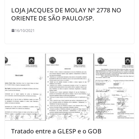
LOJA JACQUES DE MOLAY Nº 2778 NO
ORIENTE DE SÃO PAULO/SP.
16/10/2021
Tratado entre a GLESP e o GOB