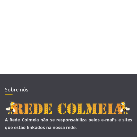
Sobre nós
A Rede Colmeia não se responsabiliza pelos e-mal's e sites
que estão linkados na nossa rede.