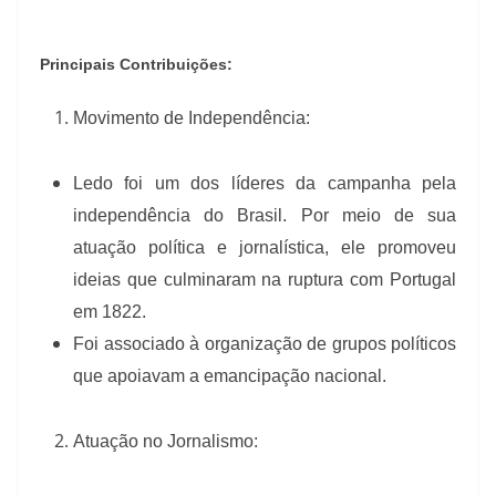
Principais Contribuições:
Movimento de Independência:
Ledo foi um dos líderes da campanha pela
independência do Brasil. Por meio de sua
atuação política e jornalística, ele promoveu
ideias que culminaram na ruptura com Portugal
em 1822.
Foi associado à organização de grupos políticos
que apoiavam a emancipação nacional.
Atuação no Jornalismo: