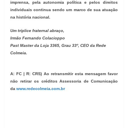
imprensa, pela autonomia política e pelos direitos
individuais continua sendo um marco de sua atuação
na história nacional.
Um tríplice fraternal abraço,
Irmão Fernando Colacioppo
Past Master da Loja 3365, Grau 33º, CEO da Rede
Colmeia.
A: FC | R: CRS) Ao retransmitir esta mensagem favor
não retirar os créditos Assessoria de Comunicação
da
www.redecolmeia.com.br