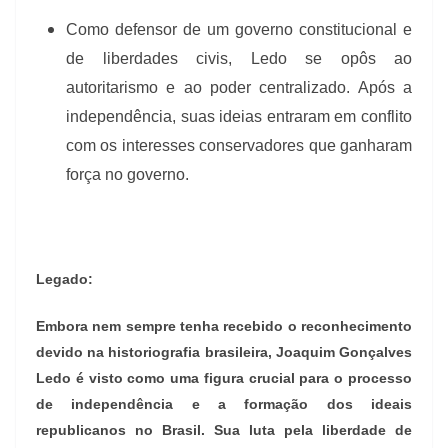
Como defensor de um governo constitucional e
de liberdades civis, Ledo se opôs ao
autoritarismo e ao poder centralizado. Após a
independência, suas ideias entraram em conflito
com os interesses conservadores que ganharam
força no governo.
Legado:
Embora nem sempre tenha recebido o reconhecimento
devido na historiografia brasileira, Joaquim Gonçalves
Ledo é visto como uma figura crucial para o processo
de independência e a formação dos ideais
republicanos no Brasil. Sua luta pela liberdade de