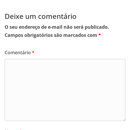
Deixe um comentário
O seu endereço de e-mail não será publicado.
Campos obrigatórios são marcados com
*
Comentário
*