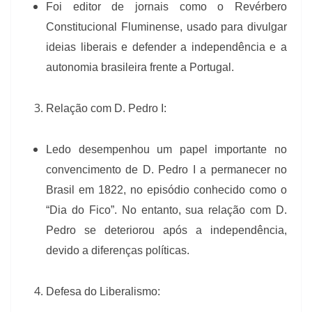
Foi editor de jornais como o Revérbero
Constitucional Fluminense, usado para divulgar
ideias liberais e defender a independência e a
autonomia brasileira frente a Portugal.
Relação com D. Pedro I:
Ledo desempenhou um papel importante no
convencimento de D. Pedro I a permanecer no
Brasil em 1822, no episódio conhecido como o
“Dia do Fico”. No entanto, sua relação com D.
Pedro se deteriorou após a independência,
devido a diferenças políticas.
Defesa do Liberalismo: