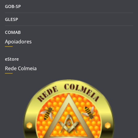
GOB-SP
GLESP
COMAB
Apoiadores
eStore
Rede Colmeia