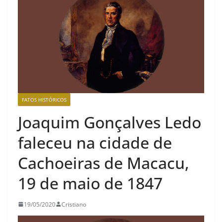
FATOS HISTÓRICOS
Joaquim Gonçalves Ledo
faleceu na cidade de
Cachoeiras de Macacu,
19 de maio de 1847
19/05/2020
Cristiano