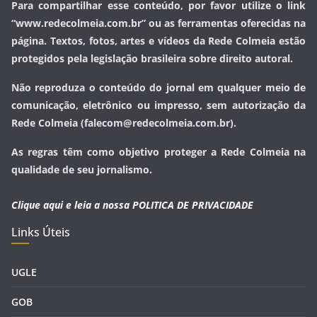
Para compartilhar esse conteúdo, por favor utilize o link
“www.redecolmeia.com.br” ou as ferramentas oferecidas na
página. Textos, fotos, artes e vídeos da Rede Colmeia estão
protegidos pela legislação brasileira sobre direito autoral.
Não reproduza o conteúdo do jornal em qualquer meio de
comunicação, eletrônico ou impresso, sem autorização da
Rede Colmeia (falecom@redecolmeia.com.br).
As regras têm como objetivo proteger a Rede Colmeia na
qualidade de seu jornalismo.
Clique aqui e leia a nossa
POLITICA DE PRIVACIDADE
Links Úteis
UGLE
GOB