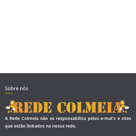
Sobre nós
A Rede Colmeia não se responsabiliza pelos e-mal's e sites
que estão linkados na nossa rede.