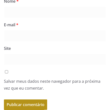
Nome
*
E-mail
*
Site
Salvar meus dados neste navegador para a próxima
vez que eu comentar.