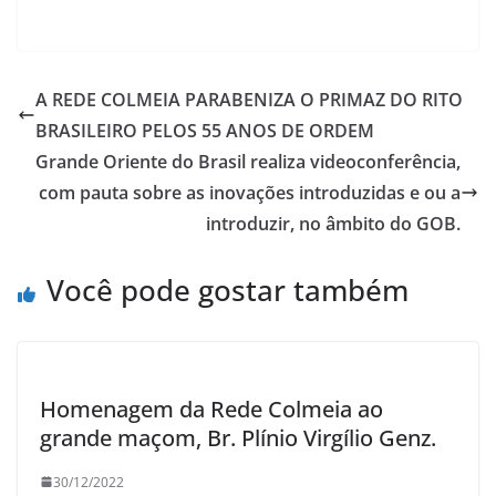
A REDE COLMEIA PARABENIZA O PRIMAZ DO RITO
BRASILEIRO PELOS 55 ANOS DE ORDEM
Grande Oriente do Brasil realiza videoconferência,
com pauta sobre as inovações introduzidas e ou a
introduzir, no âmbito do GOB.
Você pode gostar também
Homenagem da Rede Colmeia ao
grande maçom, Br. Plínio Virgílio Genz.
30/12/2022