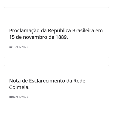
Proclamação da República Brasileira em
15 de novembro de 1889.
15/11/2022
Nota de Esclarecimento da Rede
Colmeia.
09/11/2022