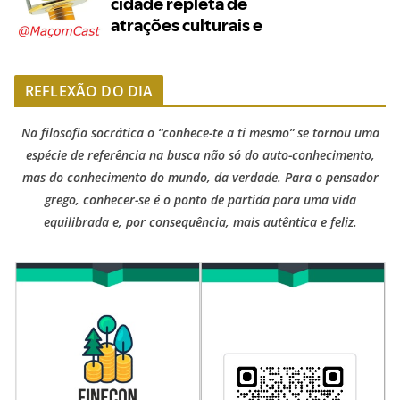
REFLEXÃO DO DIA
Na filosofia socrática o “conhece-te a ti mesmo” se tornou uma
espécie de referência na busca não só do auto-conhecimento,
mas do conhecimento do mundo, da verdade. Para o pensador
grego, conhecer-se é o ponto de partida para uma vida
equilibrada e, por consequência, mais autêntica e feliz.