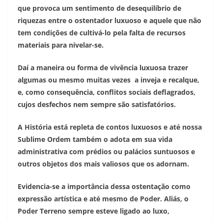
que provoca um sentimento de desequilíbrio de
riquezas entre o ostentador luxuoso e aquele que não
tem condições de cultivá-lo pela falta de recursos
materiais para nivelar-se.
Daí a maneira ou forma de vivência luxuosa trazer
algumas ou mesmo muitas vezes a inveja e recalque,
e, como consequência, conflitos sociais deflagrados,
cujos desfechos nem sempre são satisfatórios.
A História está repleta de contos luxuosos e até nossa
Sublime Ordem também o adota em sua vida
administrativa com prédios ou palácios suntuosos e
outros objetos dos mais valiosos que os adornam.
Evidencia-se a importância dessa ostentação como
expressão artística e até mesmo de Poder. Aliás, o
Poder Terreno sempre esteve ligado ao luxo,