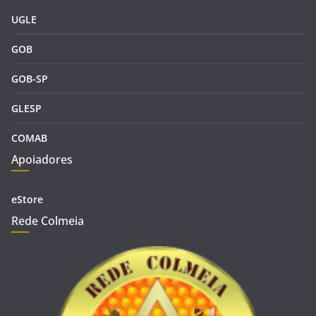
UGLE
GOB
GOB-SP
GLESP
COMAB
Apoiadores
eStore
Rede Colmeia