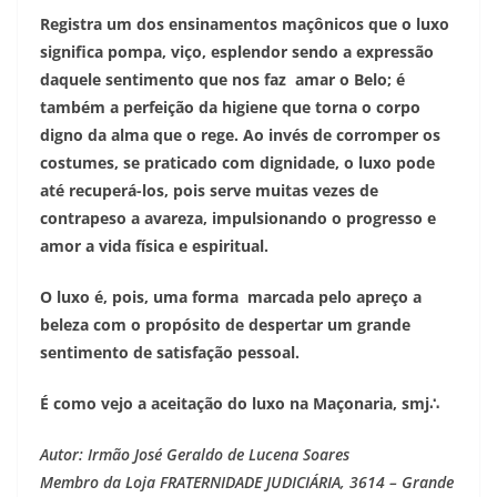
Registra um dos ensinamentos maçônicos que o luxo
significa pompa, viço, esplendor sendo a expressão
daquele sentimento que nos faz amar o Belo; é
também a perfeição da higiene que torna o corpo
digno da alma que o rege. Ao invés de corromper os
costumes, se praticado com dignidade, o luxo pode
até recuperá-los, pois serve muitas vezes de
contrapeso a avareza, impulsionando o progresso e
amor a vida física e espiritual.
O luxo é, pois, uma forma marcada pelo apreço a
beleza com o propósito de despertar um grande
sentimento de satisfação pessoal.
É como vejo a aceitação do luxo na Maçonaria, smj∴
Autor: Irmão José Geraldo de Lucena Soares
Membro da Loja FRATERNIDADE JUDICIÁRIA, 3614 – Grande