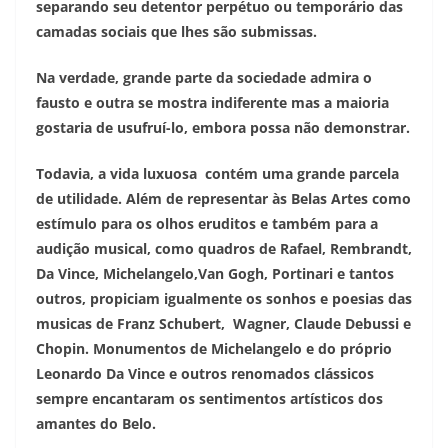
separando seu detentor perpétuo ou temporário das
camadas sociais que lhes são submissas.
Na verdade, grande parte da sociedade admira o
fausto e outra se mostra indiferente mas a maioria
gostaria de usufruí-lo, embora possa não demonstrar.
Todavia, a vida luxuosa contém uma grande parcela
de utilidade. Além de representar às Belas Artes como
estímulo para os olhos eruditos e também para a
audição musical, como quadros de Rafael, Rembrandt,
Da Vince, Michelangelo,Van Gogh, Portinari e tantos
outros, propiciam igualmente os sonhos e poesias das
musicas de Franz Schubert, Wagner, Claude Debussi e
Chopin. Monumentos de Michelangelo e do próprio
Leonardo Da Vince e outros renomados clássicos
sempre encantaram os sentimentos artísticos dos
amantes do Belo.