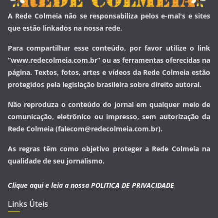
A Rede Colmeia não se responsabiliza pelos e-mal's e sites
que estão linkados na nossa rede.
Para compartilhar esse conteúdo, por favor utilize o link
“www.redecolmeia.com.br” ou as ferramentas oferecidas na
página. Textos, fotos, artes e vídeos da Rede Colmeia estão
protegidos pela legislação brasileira sobre direito autoral.
Não reproduza o conteúdo do jornal em qualquer meio de
comunicação, eletrônico ou impresso, sem autorização da
Rede Colmeia (falecom@redecolmeia.com.br).
As regras têm como objetivo proteger a Rede Colmeia na
qualidade de seu jornalismo.
Clique aqui e leia a nossa
POLITICA DE PRIVACIDADE
Links Úteis