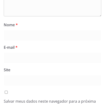
Nome
*
E-mail
*
Site
Salvar meus dados neste navegador para a próxima