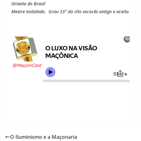
Oriente do Brasil
Mestre Instalado, Grau 33″ do rito escocês antigo e aceito
O Iluminismo e a Maçonaria