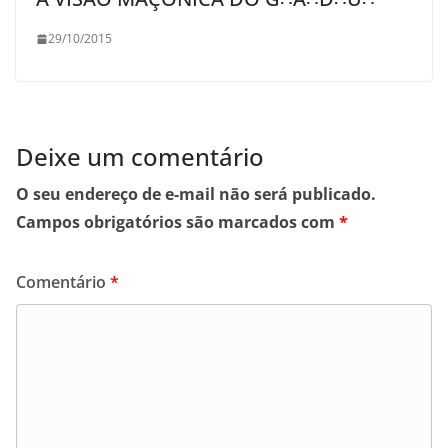
29/10/2015
Deixe um comentário
O seu endereço de e-mail não será publicado.
Campos obrigatórios são marcados com
*
Comentário
*