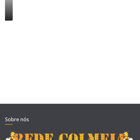
Sobre nós