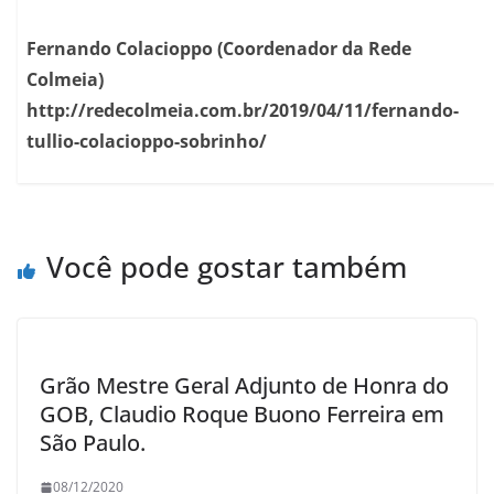
Fernando Colacioppo (Coordenador da Rede
Colmeia)
http://redecolmeia.com.br/2019/04/11/fernando-
tullio-colacioppo-sobrinho/
Você pode gostar também
Grão Mestre Geral Adjunto de Honra do
GOB, Claudio Roque Buono Ferreira em
São Paulo.
08/12/2020