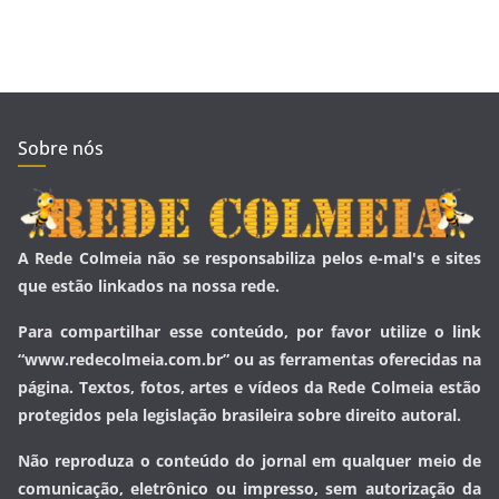
Sobre nós
A Rede Colmeia não se responsabiliza pelos e-mal's e sites
que estão linkados na nossa rede.
Para compartilhar esse conteúdo, por favor utilize o link
“www.redecolmeia.com.br” ou as ferramentas oferecidas na
página. Textos, fotos, artes e vídeos da Rede Colmeia estão
protegidos pela legislação brasileira sobre direito autoral.
Não reproduza o conteúdo do jornal em qualquer meio de
comunicação, eletrônico ou impresso, sem autorização da