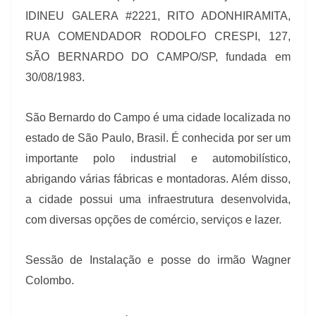
IDINEU GALERA #2221, RITO ADONHIRAMITA,
RUA COMENDADOR RODOLFO CRESPI, 127,
SÃO BERNARDO DO CAMPO/SP, fundada em
30/08/1983.
São Bernardo do Campo é uma cidade localizada no
estado de São Paulo, Brasil. É conhecida por ser um
importante polo industrial e automobilístico,
abrigando várias fábricas e montadoras. Além disso,
a cidade possui uma infraestrutura desenvolvida,
com diversas opções de comércio, serviços e lazer.
Sessão de Instalação e posse do irmão Wagner
Colombo.