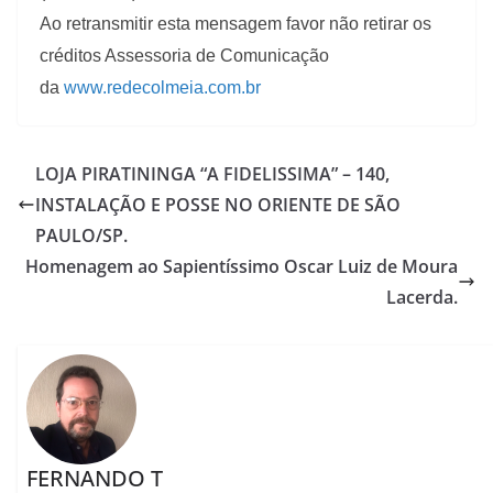
Ao retransmitir esta mensagem favor não retirar os
créditos Assessoria de Comunicação
da
www.redecolmeia.com.br
LOJA PIRATININGA “A FIDELISSIMA” – 140,
INSTALAÇÃO E POSSE NO ORIENTE DE SÃO
PAULO/SP.
Homenagem ao Sapientíssimo Oscar Luiz de Moura
Lacerda.
FERNANDO T