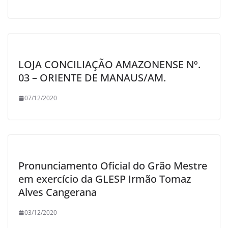
LOJA CONCILIAÇÃO AMAZONENSE Nº.
03 – ORIENTE DE MANAUS/AM.
07/12/2020
Pronunciamento Oficial do Grão Mestre
em exercício da GLESP Irmão Tomaz
Alves Cangerana
03/12/2020