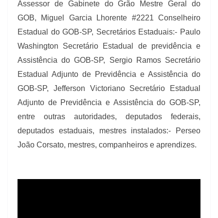
Assessor de Gabinete do Grão Mestre Geral do
GOB, Miguel Garcia Lhorente #2221 Conselheiro
Estadual do GOB-SP, Secretários Estaduais:-
Paulo
Washington Secretário Estadual de previdência e
Assistência do GOB-SP, Sergio Ramos Secretário
Estadual Adjunto de Previdência e Assistência do
GOB-SP, Jefferson Victoriano Secretário Estadual
Adjunto de Previdência e Assistência do GOB-SP,
entre outras autoridades, deputados federais,
deputados estaduais, mestres instalados:- Perseo
João Corsato, mestres, companheiros e aprendizes.