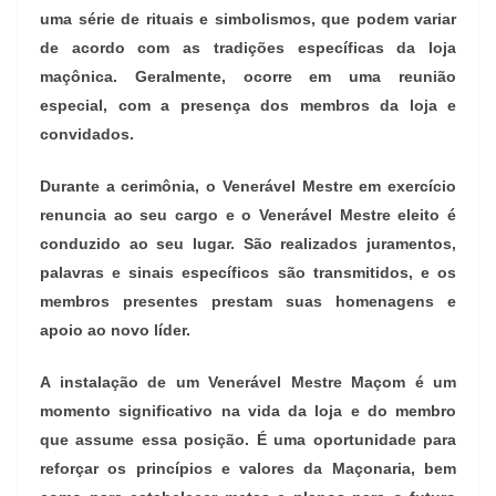
uma série de rituais e simbolismos, que podem variar
de acordo com as tradições específicas da loja
maçônica. Geralmente, ocorre em uma reunião
especial, com a presença dos membros da loja e
convidados.
Durante a cerimônia, o Venerável Mestre em exercício
renuncia ao seu cargo e o Venerável Mestre eleito é
conduzido ao seu lugar. São realizados juramentos,
palavras e sinais específicos são transmitidos, e os
membros presentes prestam suas homenagens e
apoio ao novo líder.
A instalação de um Venerável Mestre Maçom é um
momento significativo na vida da loja e do membro
que assume essa posição. É uma oportunidade para
reforçar os princípios e valores da Maçonaria, bem