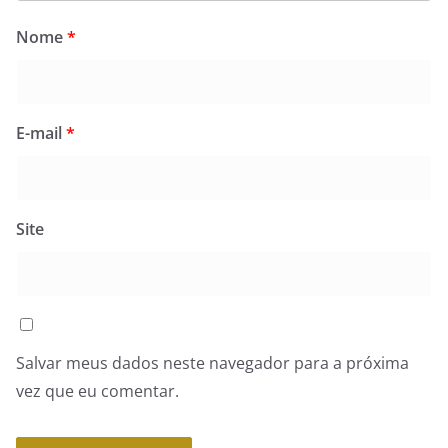
Nome
*
E-mail
*
Site
Salvar meus dados neste navegador para a próxima
vez que eu comentar.