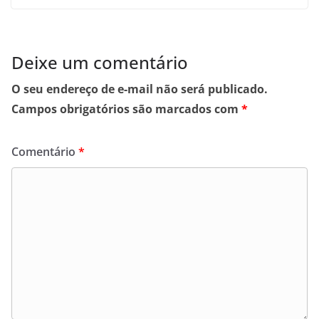
Deixe um comentário
O seu endereço de e-mail não será publicado.
Campos obrigatórios são marcados com
*
Comentário
*