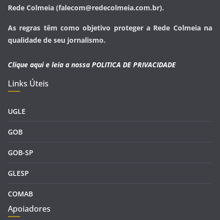
Rede Colmeia (falecom@redecolmeia.com.br).
As regras têm como objetivo proteger a Rede Colmeia na
qualidade de seu jornalismo.
Clique aqui e leia a nossa
POLITICA DE PRIVACIDADE
Links Úteis
UGLE
GOB
GOB-SP
GLESP
COMAB
Apoiadores