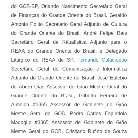
do GOB-SP,
Orlando Nascimento Secretário Geral
de Finanças do Grande Oriente do Brasil, Geraldo
Antonio Polito Secretário Geral Adjunto de Cultura
do Grande Oriente do Brasil, André Felipe Reis
Secretário Geral de Ritualística Adjunto para o
REAA do Grande Oriente do Brasil, e Delegado
Litúrgico do REAA de SP,
Fernando Colacioppo
Secretário Geral de Comunicação e Informática
Adjunto do Grande Oriente do Brasil, José Eufebio
de Abreu Dias Assessor do Grão Mestre Geral do
Grande Oriente do Brasil, Gilberto Ferreira de
Almeida #3365 Assessor de Gabinete do Grão
Mestre Geral do GOB, Pedro Carlos Espindola
Madoglio #3365 Assessor de Gabinete do Grão
Mestre Geral do GOB, Cristiano Rufino de Souza