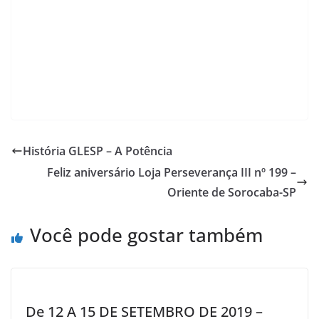
História GLESP – A Potência
Feliz aniversário Loja Perseverança III nº 199 –
Oriente de Sorocaba-SP
Você pode gostar também
De 12 A 15 DE SETEMBRO DE 2019 –