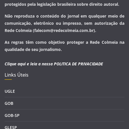
protegidos pela legislação brasileira sobre direito autoral.
Não reproduza o conteúdo do jornal em qualquer meio de
comunicação, eletrônico ou impresso, sem autorização da
Rede Colmeia (falecom@redecolmeia.com.br).
As regras têm como objetivo proteger a Rede Colmeia na
qualidade de seu jornalismo.
Clique aqui e leia a nossa
POLITICA DE PRIVACIDADE
Links Úteis
UGLE
GOB
GOB-SP
GLESP