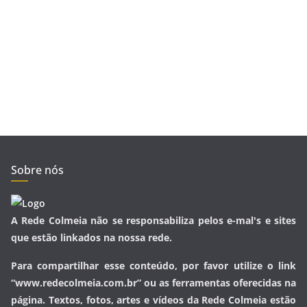
Sobre nós
A Rede Colmeia não se responsabiliza pelos e-mal's e sites
que estão linkados na nossa rede.
Para compartilhar esse conteúdo, por favor utilize o link
“www.redecolmeia.com.br” ou as ferramentas oferecidas na
página. Textos, fotos, artes e vídeos da Rede Colmeia estão