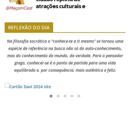
REFLEXÃO DO DIA
Na filosofia socrática o “conhece-te a ti mesmo” se tornou uma
espécie de referência na busca não só do auto-conhecimento,
mas do conhecimento do mundo, da verdade. Para o pensador
grego, conhecer-se é o ponto de partida para uma vida
equilibrada e, por consequência, mais autêntica e feliz.