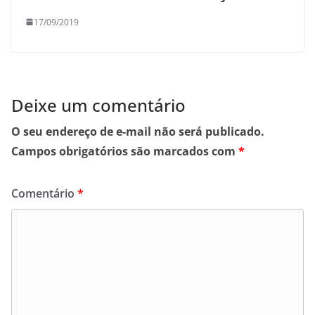
17/09/2019
Deixe um comentário
O seu endereço de e-mail não será publicado.
Campos obrigatórios são marcados com
*
Comentário
*