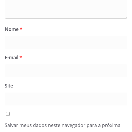
Nome
*
E-mail
*
Site
Salvar meus dados neste navegador para a próxima