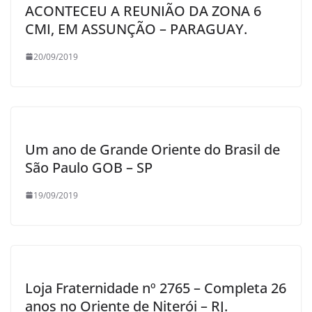
ACONTECEU A REUNIÃO DA ZONA 6
CMI, EM ASSUNÇÃO – PARAGUAY.
20/09/2019
Um ano de Grande Oriente do Brasil de
São Paulo GOB – SP
19/09/2019
Loja Fraternidade nº 2765 – Completa 26
anos no Oriente de Niterói – RJ.