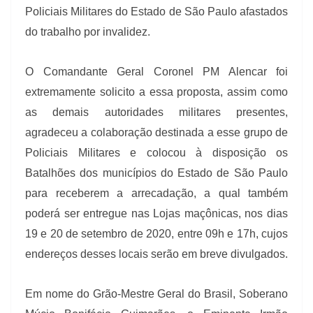
Policiais Militares do Estado de São Paulo afastados
do trabalho por invalidez.
O Comandante Geral Coronel PM Alencar foi
extremamente solicito a essa proposta, assim como
as demais autoridades militares presentes,
agradeceu a colaboração destinada a esse grupo de
Policiais Militares e colocou à disposição os
Batalhões dos municípios do Estado de São Paulo
para receberem a arrecadação, a qual também
poderá ser entregue nas Lojas maçônicas, nos dias
19 e 20 de setembro de 2020, entre 09h e 17h, cujos
endereços desses locais serão em breve divulgados.
Em nome do Grão-Mestre Geral do Brasil, Soberano