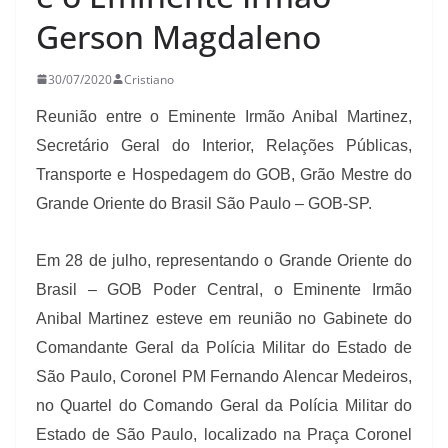
Gerson Magdaleno
30/07/2020
Cristiano
Reunião entre o Eminente Irmão Anibal Martinez,
Secretário Geral do Interior, Relações Públicas,
Transporte e Hospedagem do GOB, Grão Mestre do
Grande Oriente do Brasil São Paulo – GOB-SP.
Em 28 de julho, representando o Grande Oriente do
Brasil – GOB Poder Central, o Eminente Irmão
Anibal Martinez esteve em reunião no Gabinete do
Comandante Geral da Polícia Militar do Estado de
São Paulo, Coronel PM Fernando Alencar Medeiros,
no Quartel do Comando Geral da Polícia Militar do
Estado de São Paulo, localizado na Praça Coronel