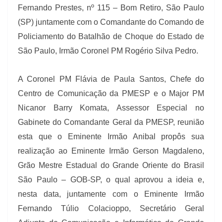
Fernando Prestes, nº 115 – Bom Retiro, São Paulo
(SP) juntamente com o Comandante do Comando de
Policiamento do Batalhão de Choque do Estado de
São Paulo, Irmão Coronel PM Rogério Silva Pedro.
A Coronel PM Flávia de Paula Santos, Chefe do
Centro de Comunicação da PMESP e o Major PM
Nicanor Barry Komata, Assessor Especial no
Gabinete do Comandante Geral da PMESP, reunião
esta que o Eminente Irmão Anibal propôs sua
realização ao Eminente Irmão Gerson Magdaleno,
Grão Mestre Estadual do Grande Oriente do Brasil
São Paulo – GOB-SP, o qual aprovou a ideia e,
nesta data, juntamente com o Eminente Irmão
Fernando Túlio Colacioppo, Secretário Geral