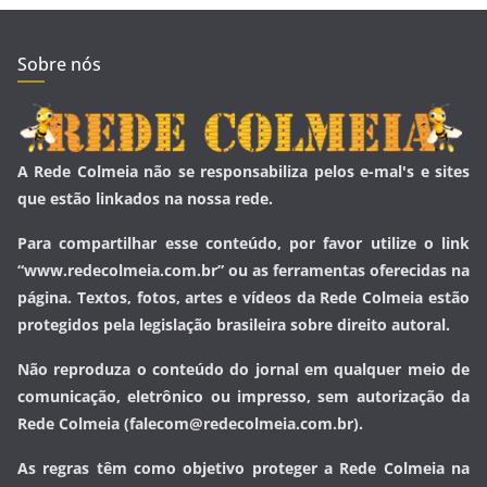
Sobre nós
A Rede Colmeia não se responsabiliza pelos e-mal's e sites
que estão linkados na nossa rede.
Para compartilhar esse conteúdo, por favor utilize o link
“www.redecolmeia.com.br” ou as ferramentas oferecidas na
página. Textos, fotos, artes e vídeos da Rede Colmeia estão
protegidos pela legislação brasileira sobre direito autoral.
Não reproduza o conteúdo do jornal em qualquer meio de
comunicação, eletrônico ou impresso, sem autorização da
Rede Colmeia (falecom@redecolmeia.com.br).
As regras têm como objetivo proteger a Rede Colmeia na