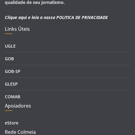
qualidade de seu jornalismo.
Clique aqui e leia a nossa
POLITICA DE PRIVACIDADE
Links Úteis
UGLE
GOB
GOB-SP
GLESP
COMAB
Apoiadores
eStore
Rede Colmeia