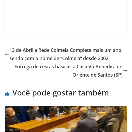
13 de Abril a Rede Colmeia Completa mais um ano,
sendo com o nome de “Colmeia” desde 2002.
Entrega de cestas básicas a Casa Vó Benedita no
Oriente de Santos (SP)
Você pode gostar também