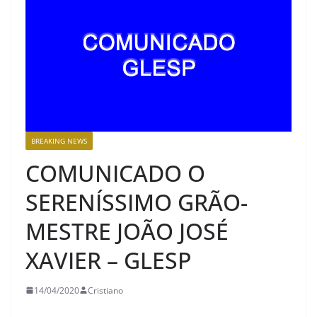
BREAKING NEWS
COMUNICADO O
SERENÍSSIMO GRÃO-
MESTRE JOÃO JOSÉ
XAVIER – GLESP
14/04/2020
Cristiano