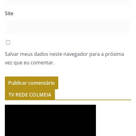
Site
Salvar meus dados neste navegador para a próxima
vez que eu comentar.
TV REDE COLMEIA