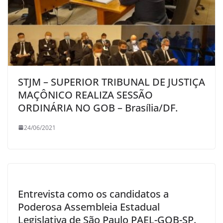
STJM – SUPERIOR TRIBUNAL DE JUSTIÇA
MAÇÔNICO REALIZA SESSÃO
ORDINÁRIA NO GOB – Brasília/DF.
24/06/2021
Entrevista como os candidatos a
Poderosa Assembleia Estadual
Legislativa de São Paulo PAEL-GOB-SP.