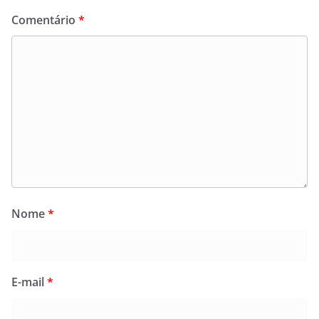
Comentário
*
Nome
*
E-mail
*