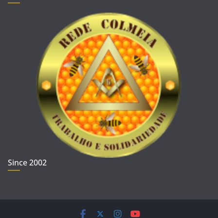
Since 2002