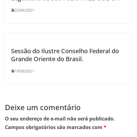
22/06/2021
Sessão do Ilustre Conselho Federal do
Grande Oriente do Brasil.
19/06/2021
Deixe um comentário
O seu endereço de e-mail não será publicado.
Campos obrigatórios são marcados com
*