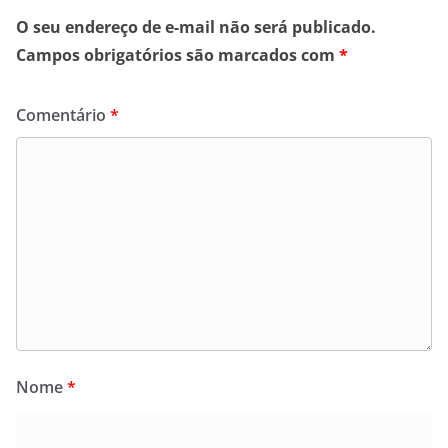
O seu endereço de e-mail não será publicado.
Campos obrigatórios são marcados com
*
Comentário
*
Nome
*