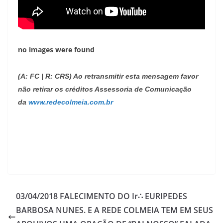
no images were found
(A: FC | R: CRS) Ao retransmitir esta mensagem favor
não retirar os créditos Assessoria de Comunicação
da
www.redecolmeia.com.br
03/04/2018 FALECIMENTO DO Ir∴ EURIPEDES
BARBOSA NUNES. E A REDE COLMEIA TEM EM SEUS