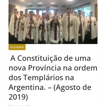
RELEMBRAR
A Constituição de uma
nova Província na ordem
dos Templários na
Argentina. – (Agosto de
2019)