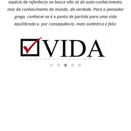
espécie de referência na busca não só do auto-conhecimento,
mas do conhecimento do mundo, da verdade. Para o pensador
grego, conhecer-se é o ponto de partida para uma vida
equilibrada e, por consequência, mais autêntica e feliz.