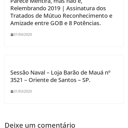
Parece Mentira, mas não é,
Relembrando 2019 | Assinatura dos
Tratados de Mútuo Reconhecimento e
Amizade entre GOB e 8 Potências.
01/04/2020
Sessão Naval – Loja Barão de Mauá nº
3521 – Oriente de Santos – SP.
31/03/2020
Deixe um comentário