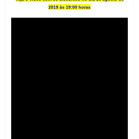
2019 às 19:00 horas