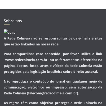
Sobre nós
A Rede Colmeia não se responsabiliza pelos e-mal's e sites
que estão linkados na nossa rede.
Para compartilhar esse conteúdo, por favor utilize o link
“www.redecolmeia.com.br” ou as ferramentas oferecidas na
página. Textos, fotos, artes e vídeos da Rede Colmeia estão
protegidos pela legislação brasileira sobre direito autoral.
Não reproduza o conteúdo do jornal em qualquer meio de