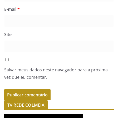
E-mail
*
Site
Salvar meus dados neste navegador para a próxima
vez que eu comentar.
TV REDE COLMEIA