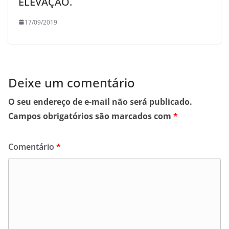
ELEVAÇÃO.
17/09/2019
Deixe um comentário
O seu endereço de e-mail não será publicado.
Campos obrigatórios são marcados com
*
Comentário
*