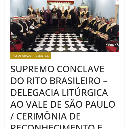
ALTOS GRAUS
EVENTOS
SUPREMO CONCLAVE
DO RITO BRASILEIRO –
DELEGACIA LITÚRGICA
AO VALE DE SÃO PAULO
/ CERIMÔNIA DE
RECONHECIMENTO E