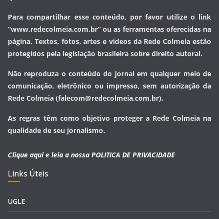
Para compartilhar esse conteúdo, por favor utilize o link
“www.redecolmeia.com.br” ou as ferramentas oferecidas na
página. Textos, fotos, artes e vídeos da Rede Colmeia estão
protegidos pela legislação brasileira sobre direito autoral.
Não reproduza o conteúdo do jornal em qualquer meio de
comunicação, eletrônico ou impresso, sem autorização da
Rede Colmeia (falecom@redecolmeia.com.br).
As regras têm como objetivo proteger a Rede Colmeia na
qualidade de seu jornalismo.
Clique aqui e leia a nossa
POLITICA DE PRIVACIDADE
Links Úteis
UGLE