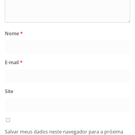
Nome
*
E-mail
*
Site
Salvar meus dados neste navegador para a próxima