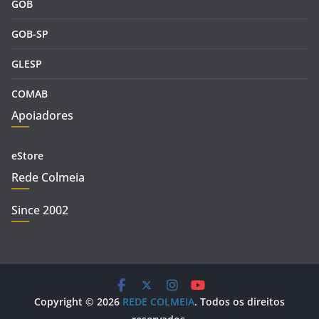
GOB
GOB-SP
GLESP
COMAB
Apoiadores
eStore
Rede Colmeia
Since 2002
Copyright © 2026
REDE COLMEIA
. Todos os direitos