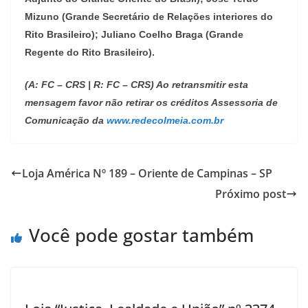
Mizuno
(Grande Secretário de Relações interiores do
Rito Brasileiro);
Juliano Coelho Braga
(Grande
Regente do Rito Brasileiro).
(A: FC – CRS | R: FC – CRS) Ao retransmitir esta
mensagem favor não retirar os créditos Assessoria de
Comunicação da
www.redecolmeia.com.br
Loja América Nº 189 – Oriente de Campinas – SP
Próximo post
Você pode gostar também