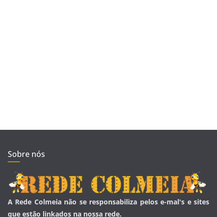
Sobre nós
A Rede Colmeia não se responsabiliza pelos e-mal's e sites
que estão linkados na nossa rede.