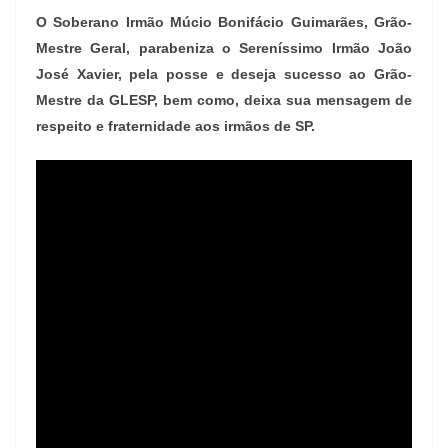
O Soberano Irmão Múcio Bonifácio Guimarães, Grão-
Mestre Geral, parabeniza o Sereníssimo Irmão João
José Xavier, pela posse e deseja sucesso ao Grão-
Mestre da GLESP, bem como, deixa sua mensagem de
respeito e fraternidade aos irmãos de SP.