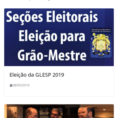
Eleição da GLESP 2019
08/05/2019