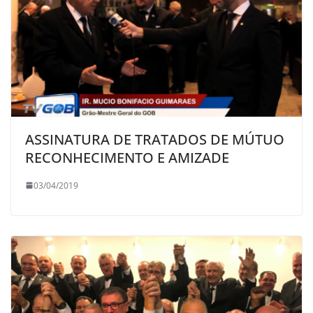
ASSINATURA DE TRATADOS DE MÚTUO
RECONHECIMENTO E AMIZADE
03/04/2019