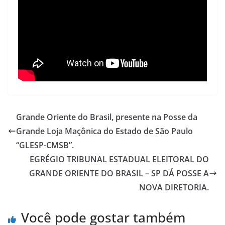
Grande Oriente do Brasil, presente na Posse da
Grande Loja Maçônica do Estado de São Paulo
“GLESP-CMSB”.
EGRÉGIO TRIBUNAL ESTADUAL ELEITORAL DO
GRANDE ORIENTE DO BRASIL – SP DÁ POSSE A
NOVA DIRETORIA.
Você pode gostar também