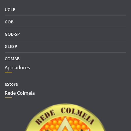
UGLE
GOB
GOB-SP
GLESP
COMAB
Apoiadores
eStore
Rede Colmeia