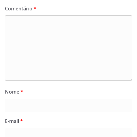
Comentário
*
Nome
*
E-mail
*