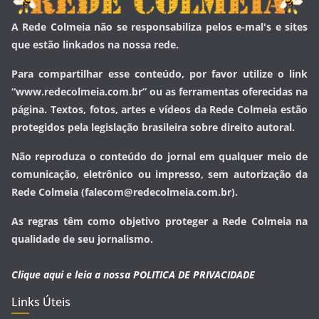
A Rede Colmeia não se responsabiliza pelos e-mal's e sites
que estão linkados na nossa rede.
Para compartilhar esse conteúdo, por favor utilize o link
“www.redecolmeia.com.br” ou as ferramentas oferecidas na
página. Textos, fotos, artes e vídeos da Rede Colmeia estão
protegidos pela legislação brasileira sobre direito autoral.
Não reproduza o conteúdo do jornal em qualquer meio de
comunicação, eletrônico ou impresso, sem autorização da
Rede Colmeia (falecom@redecolmeia.com.br).
As regras têm como objetivo proteger a Rede Colmeia na
qualidade de seu jornalismo.
Clique aqui e leia a nossa
POLITICA DE PRIVACIDADE
Links Úteis