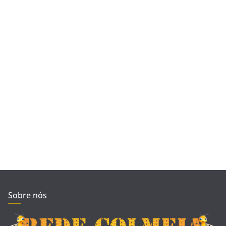
Sobre nós