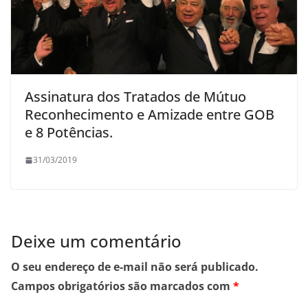
Assinatura dos Tratados de Mútuo
Reconhecimento e Amizade entre GOB
e 8 Potências.
31/03/2019
Deixe um comentário
O seu endereço de e-mail não será publicado.
Campos obrigatórios são marcados com
*