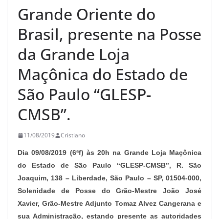
Grande Oriente do
Brasil, presente na Posse
da Grande Loja
Maçônica do Estado de
São Paulo “GLESP-
CMSB”.
11/08/2019
Cristiano
Dia 09/08/2019 (6ªf) às 20h na Grande Loja Maçônica
do Estado de São Paulo “GLESP-CMSB”, R. São
Joaquim, 138 – Liberdade, São Paulo – SP, 01504-000,
Solenidade de Posse do Grão-Mestre João José
Xavier, Grão-Mestre Adjunto Tomaz Alvez Cangerana e
sua Administração, estando presente as autoridades