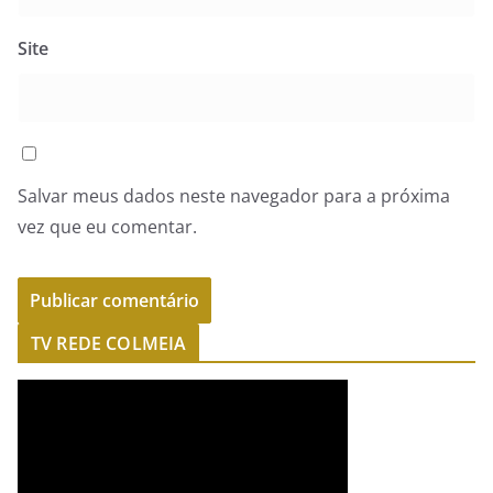
Site
Salvar meus dados neste navegador para a próxima
vez que eu comentar.
TV REDE COLMEIA