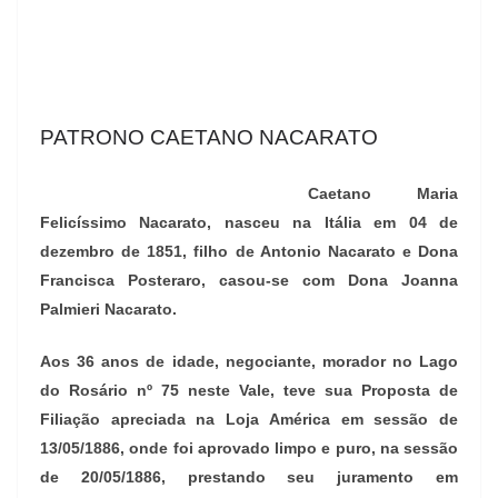
PATRONO CAETANO NACARATO
Caetano Maria
Felicíssimo Nacarato, nasceu na Itália em 04 de
dezembro de 1851, filho de Antonio Nacarato e Dona
Francisca Posteraro, casou-se com Dona Joanna
Palmieri Nacarato.
Aos 36 anos de idade, negociante, morador no Lago
do Rosário nº 75 neste Vale, teve sua Proposta de
Filiação apreciada na Loja América em sessão de
13/05/1886, onde foi aprovado limpo e puro, na sessão
de 20/05/1886, prestando seu juramento em