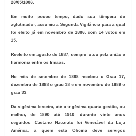
28/05/1886.
Em muito pouco tempo, dado sua têmpera de
aglutinador, assumiu a Segunda Vigilância para a qual
foi eleito já em novembro de 1886, com 14 votos em
15.
Reeleito em agosto de 1887, sempre lutou pela união e
harmonia entre os Irmãos.
No mês de setembro de 1888 recebeu o Grau 17,
dezembro de 1888 o grau 18 e em novembro de 1889 o
grau 33.
Da vigésima terceira, até a trigésima quarta gestão, ou
melhor, de 1890 até 1910, durante vinte anos
seguidos, Caetano Nacarato foi Venerável da Loja
América, a quem esta Oficina deve serviços