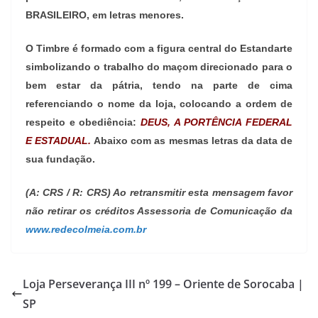
BRASILEIRO, em letras menores.
O Timbre é formado com a figura central do Estandarte
simbolizando o trabalho do maçom direcionado para o
bem estar da pátria, tendo na parte de cima
referenciando o nome da loja, colocando a ordem de
respeito e obediência:
DEUS, A PORTÊNCIA FEDERAL
E ESTADUAL.
Abaixo com as mesmas letras da data de
sua fundação.
(A: CRS / R: CRS) Ao retransmitir esta mensagem favor
não retirar os créditos Assessoria de Comunicação da
www.redecolmeia.com.br
Loja Perseverança III nº 199 – Oriente de Sorocaba |
SP