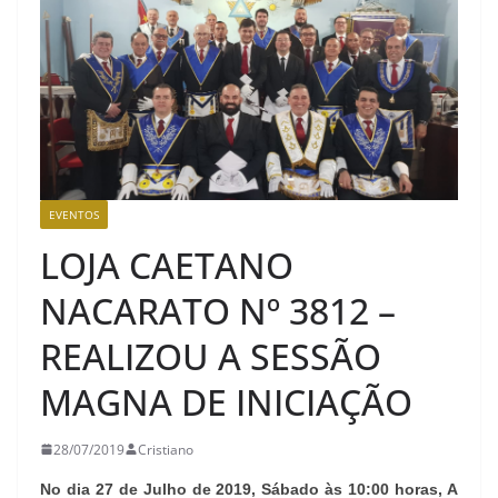
EVENTOS
LOJA CAETANO
NACARATO Nº 3812 –
REALIZOU A SESSÃO
MAGNA DE INICIAÇÃO
28/07/2019
Cristiano
No dia 27 de Julho de 2019, Sábado às 10:00 horas, A