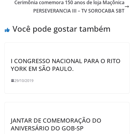
Cerimônia comemora 150 anos de loja Maçônica
PERSEVERANCIA III – TV SOROCABA SBT
Você pode gostar também
I CONGRESSO NACIONAL PARA O RITO
YORK EM SÃO PAULO.
29/10/2019
JANTAR DE COMEMORAÇÃO DO
ANIVERSÁRIO DO GOB-SP