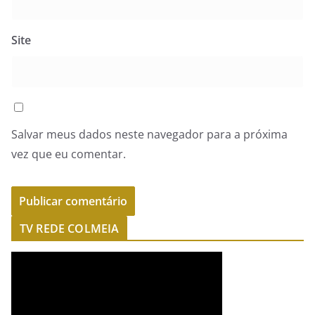
Site
Salvar meus dados neste navegador para a próxima
vez que eu comentar.
TV REDE COLMEIA