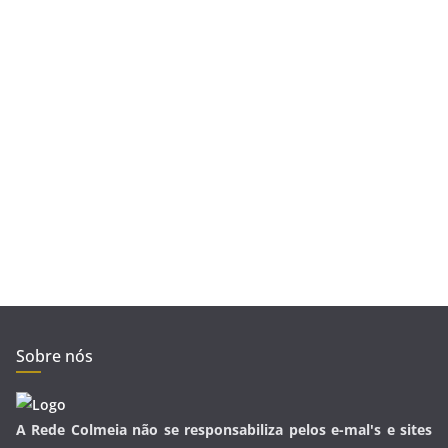
Sobre nós
A Rede Colmeia não se responsabiliza pelos e-mal's e sites