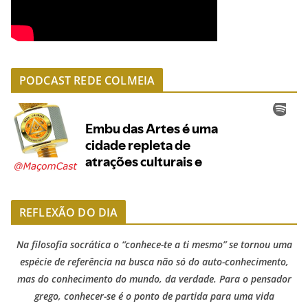
PODCAST REDE COLMEIA
REFLEXÃO DO DIA
Na filosofia socrática o “conhece-te a ti mesmo” se tornou uma
espécie de referência na busca não só do auto-conhecimento,
mas do conhecimento do mundo, da verdade. Para o pensador
grego, conhecer-se é o ponto de partida para uma vida