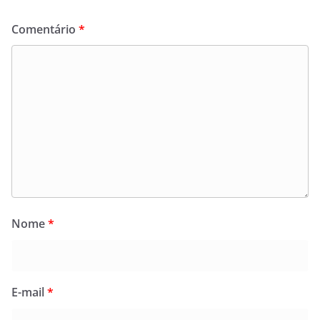
Comentário
*
Nome
*
E-mail
*