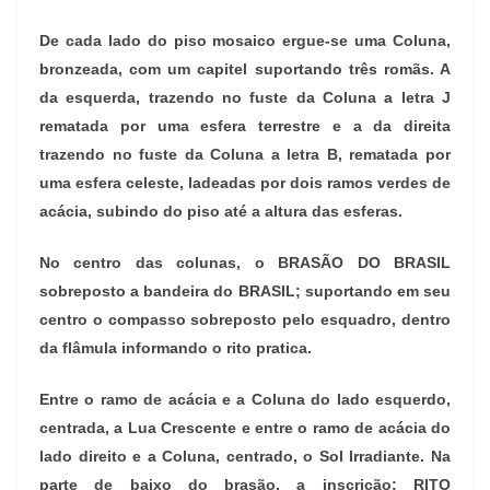
De cada lado do piso mosaico ergue-se uma Coluna,
bronzeada, com um capitel suportando três romãs. A
da esquerda, trazendo no fuste da Coluna a letra J
rematada por uma esfera terrestre e a da direita
trazendo no fuste da Coluna a letra B, rematada por
uma esfera celeste, ladeadas por dois ramos verdes de
acácia, subindo do piso até a altura das esferas.
No centro das colunas, o BRASÃO DO BRASIL
sobreposto a bandeira do BRASIL; suportando em seu
centro o compasso sobreposto pelo esquadro, dentro
da flâmula informando o rito pratica.
Entre o ramo de acácia e a Coluna do lado esquerdo,
centrada, a Lua Crescente e entre o ramo de acácia do
lado direito e a Coluna, centrado, o Sol Irradiante. Na
parte de baixo do brasão, a inscrição: RITO