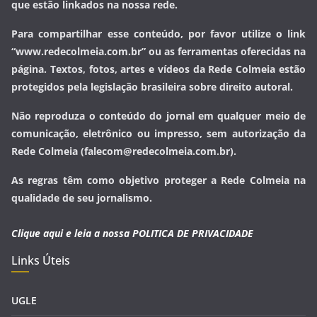
que estão linkados na nossa rede.
Para compartilhar esse conteúdo, por favor utilize o link
“www.redecolmeia.com.br” ou as ferramentas oferecidas na
página. Textos, fotos, artes e vídeos da Rede Colmeia estão
protegidos pela legislação brasileira sobre direito autoral.
Não reproduza o conteúdo do jornal em qualquer meio de
comunicação, eletrônico ou impresso, sem autorização da
Rede Colmeia (falecom@redecolmeia.com.br).
As regras têm como objetivo proteger a Rede Colmeia na
qualidade de seu jornalismo.
Clique aqui e leia a nossa
POLITICA DE PRIVACIDADE
Links Úteis
UGLE