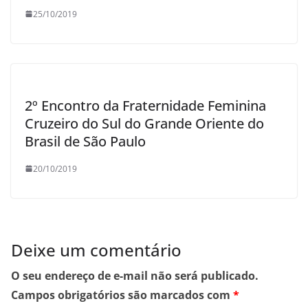
25/10/2019
2º Encontro da Fraternidade Feminina
Cruzeiro do Sul do Grande Oriente do
Brasil de São Paulo
20/10/2019
Deixe um comentário
O seu endereço de e-mail não será publicado.
Campos obrigatórios são marcados com
*