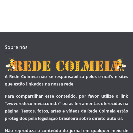
Sobre nós
A Rede Colmeia não se responsabiliza pelos e-mal's e sites
que estão linkados na nossa rede.
Para compartilhar esse conteúdo, por favor utilize o link
“www.redecolmeia.com.br” ou as ferramentas oferecidas na
página. Textos, fotos, artes e vídeos da Rede Colmeia estão
protegidos pela legislação brasileira sobre direito autoral.
Não reproduza o conteúdo do jornal em qualquer meio de