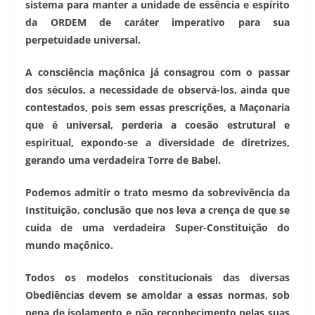
sistema para manter a unidade de essência e espírito
da ORDEM de caráter imperativo para sua
perpetuidade universal.
A consciência maçônica já consagrou com o passar
dos séculos, a necessidade de observá-los, ainda que
contestados, pois sem essas prescrições, a Maçonaria
que é universal, perderia a coesão estrutural e
espiritual, expondo-se a diversidade de diretrizes,
gerando uma verdadeira Torre de Babel.
Podemos admitir o trato mesmo da sobrevivência da
Instituição, conclusão que nos leva a crença de que se
cuida de uma verdadeira Super-Constituição do
mundo maçônico.
Todos os modelos constitucionais das diversas
Obediências devem se amoldar a essas normas, sob
pena de isolamento e não reconhecimento pelas suas