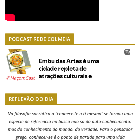
PODCAST REDE COLMEIA
REFLEXÃO DO DIA
Na filosofia socrática o “conhece-te a ti mesmo” se tornou uma
espécie de referência na busca não só do auto-conhecimento,
mas do conhecimento do mundo, da verdade. Para o pensador
grego, conhecer-se é o ponto de partida para uma vida