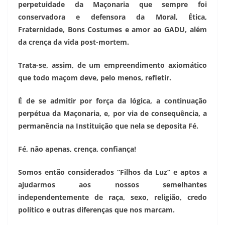
perpetuidade da Maçonaria que sempre foi
conservadora e defensora da Moral, Ética,
Fraternidade, Bons Costumes e amor ao GADU, além
da crença da vida post-mortem.
Trata-se, assim, de um empreendimento axiomático
que todo maçom deve, pelo menos, refletir.
É de se admitir por força da lógica, a continuação
perpétua da Maçonaria, e, por via de consequência, a
permanência na Instituição que nela se deposita Fé.
Fé, não apenas, crença, confiança!
Somos então considerados “Filhos da Luz” e aptos a
ajudarmos aos nossos semelhantes
independentemente de raça, sexo, religião, credo
político e outras diferenças que nos marcam.