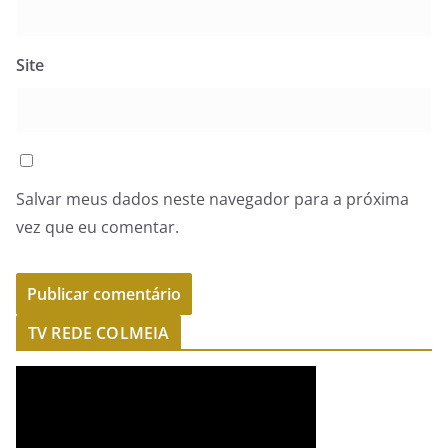
Site
Salvar meus dados neste navegador para a próxima
vez que eu comentar.
TV REDE COLMEIA