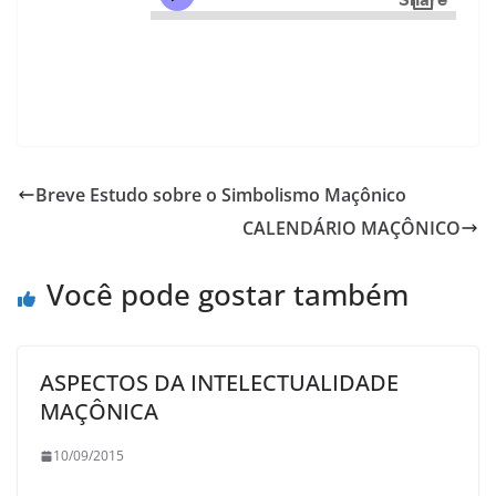
Breve Estudo sobre o Simbolismo Maçônico
CALENDÁRIO MAÇÔNICO
Você pode gostar também
ASPECTOS DA INTELECTUALIDADE
MAÇÔNICA
10/09/2015