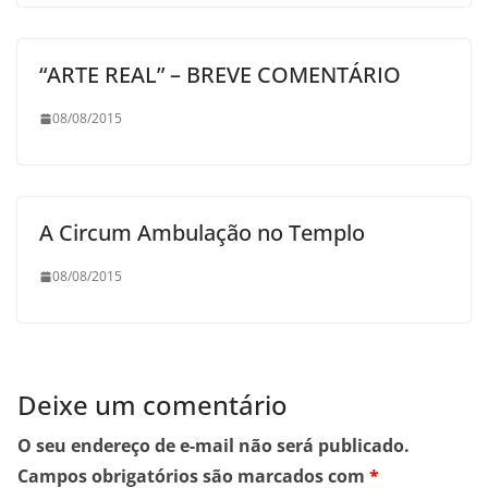
“ARTE REAL” – BREVE COMENTÁRIO
08/08/2015
A Circum Ambulação no Templo
08/08/2015
Deixe um comentário
O seu endereço de e-mail não será publicado.
Campos obrigatórios são marcados com
*