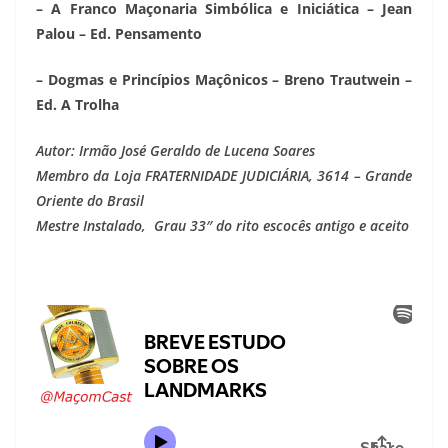
– A Franco Maçonaria Simbólica e Iniciática – Jean
Palou – Ed. Pensamento
– Dogmas e Princípios Maçônicos – Breno Trautwein –
Ed. A Trolha
Autor: Irmão José Geraldo de Lucena Soares
Membro da Loja FRATERNIDADE JUDICIÁRIA, 3614 – Grande
Oriente do Brasil
Mestre Instalado, Grau 33″ do rito escocês antigo e aceito