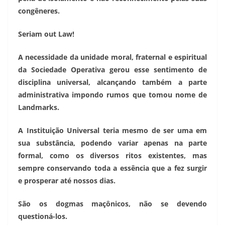
congêneres.
Seriam out Law!
A necessidade da unidade moral, fraternal e espiritual
da Sociedade Operativa gerou esse sentimento de
disciplina universal, alcançando também a parte
administrativa impondo rumos que tomou nome de
Landmarks.
A Instituição Universal teria mesmo de ser uma em
sua substância, podendo variar apenas na parte
formal, como os diversos ritos existentes, mas
sempre conservando toda a essência que a fez surgir
e prosperar até nossos dias.
São os dogmas maçônicos, não se devendo
questioná-los.