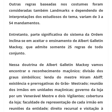
Outras regras baseadas nos costumes foram
consideradas também Landmarks e dependendo de
interpretações dos estudiosos do tema, variam de 3 a
54 mandamentos.
Entretanto, parte significativa do sistema da Ordem
inclina-se em aceitar o ensinamento de Albert Galletin
Mackey, que admite somente 25 regras de todo
conjunto.
Nessa doutrina de Albert Galletin Mackey vamos
encontrar o reconhecimento maçônico; divisão dos
graus simbólicos; lenda do mestre Hiram Abiff;
existência e prerrogativas do Grão- Mestrado; reunião
dos irmãos em unidades maçônicas; governo da loja
por um Venerável Mestre e dois Vigilantes; cobertura
da loja; faculdade de representação de cada irmão em
reuniões da entidade; direito recursal e visitação à