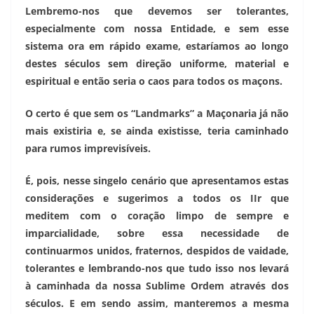
Lembremo-nos que devemos ser tolerantes,
especialmente com nossa Entidade, e sem esse
sistema ora em rápido exame, estaríamos ao longo
destes séculos sem direção uniforme, material e
espiritual e então seria o caos para todos os maçons.
O certo é que sem os “Landmarks” a Maçonaria já não
mais existiria e, se ainda existisse, teria caminhado
para rumos imprevisíveis.
É, pois, nesse singelo cenário que apresentamos estas
considerações e sugerimos a todos os IIr que
meditem com o coração limpo de sempre e
imparcialidade, sobre essa necessidade de
continuarmos unidos, fraternos, despidos de vaidade,
tolerantes e lembrando-nos que tudo isso nos levará
à caminhada da nossa Sublime Ordem através dos
séculos. E em sendo assim, manteremos a mesma