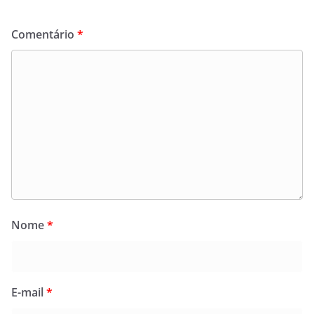
Comentário
*
Nome
*
E-mail
*