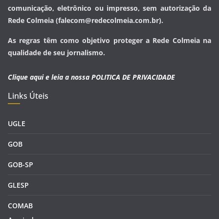
comunicação, eletrônico ou impresso, sem autorização da
Rede Colmeia (falecom@redecolmeia.com.br).
As regras têm como objetivo proteger a Rede Colmeia na
qualidade de seu jornalismo.
Clique aqui e leia a nossa
POLITICA DE PRIVACIDADE
Links Úteis
UGLE
GOB
GOB-SP
GLESP
COMAB