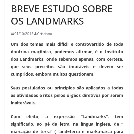
BREVE ESTUDO SOBRE
OS LANDMARKS
01/10/2015
Cristiano
Um dos temas mais difícil e controvertido de toda
doutrina maçônica, podemos afirmar, é o Instituto
dos Landmarks, onde sabemos apenas, com certeza,
que seus preceitos são imutáveis e devem ser
cumpridos, embora muitos questionem.
Seus postulados ou princípios são aplicados a todas
as atividades e ritos pelos órgãos diretivos por serem
inalteráveis.
Com efeito, a expressão “Landmarks”, tem
significado, ao pé da letra, na língua inglesa, de “
marcação de terra” ( land=terra e mark,marca para