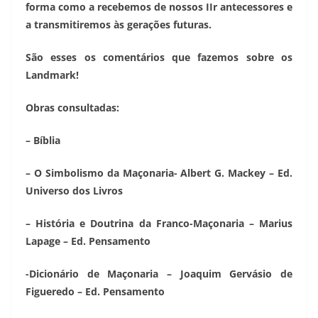
forma como a recebemos de nossos IIr antecessores e
a transmitiremos às gerações futuras.
São esses os comentários que fazemos sobre os
Landmark!
Obras consultadas:
– Bíblia
– O Simbolismo da Maçonaria- Albert G. Mackey – Ed.
Universo dos Livros
– História e Doutrina da Franco-Maçonaria – Marius
Lapage – Ed. Pensamento
-Dicionário de Maçonaria – Joaquim Gervásio de
Figueredo – Ed. Pensamento