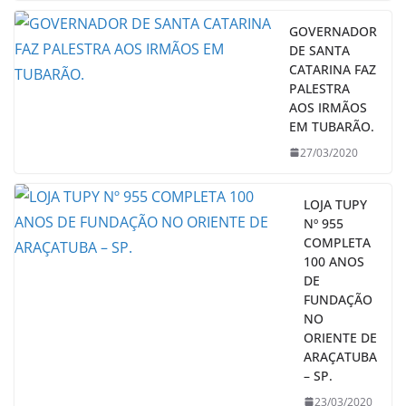
GOVERNADOR
DE SANTA
CATARINA FAZ
PALESTRA
AOS IRMÃOS
EM TUBARÃO.
27/03/2020
LOJA TUPY
Nº 955
COMPLETA
100 ANOS
DE
FUNDAÇÃO
NO
ORIENTE DE
ARAÇATUBA
– SP.
23/03/2020