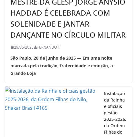
MESTRE DA GLESP JORGE ANYSIO
HADDAD É CELEBRADA COM
SOLENIDADE E JANTAR
DANÇANTE NO CÍRCULO MILITAR
29/06/2025
FERNANDO T
São Paulo, 28 de junho de 2025 — Em uma noite
marcada pela tradição, fraternidade e emoção, a
Grande Loja
Instalação
da Rainha
e oficiais
gestão
2025-2026,
da Ordem
Filhas do