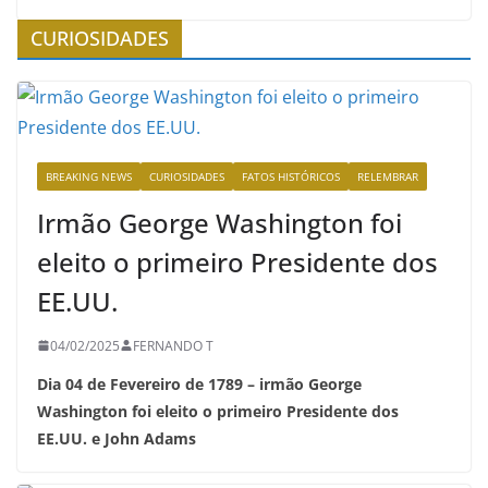
CURIOSIDADES
BREAKING NEWS
CURIOSIDADES
FATOS HISTÓRICOS
RELEMBRAR
Irmão George Washington foi
eleito o primeiro Presidente dos
EE.UU.
04/02/2025
FERNANDO T
Dia 04 de Fevereiro de 1789 – irmão George
Washington foi eleito o primeiro Presidente dos
EE.UU. e John Adams