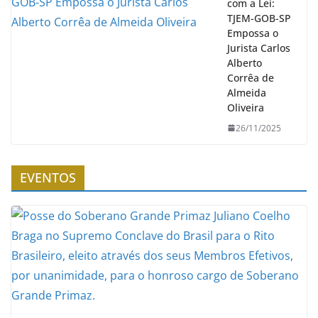
com a Lei:
TJEM-GOB-SP
Empossa o
Jurista Carlos
Alberto
Corrêa de
Almeida
Oliveira
26/11/2025
EVENTOS