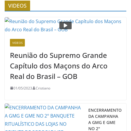
VIDEOS
VIDEOS
Reunião do Supremo Grande
Capítulo dos Maçons do Arco
Real do Brasil – GOB
01/05/2023
Cristiano
ENCERRAMENTO
DA CAMPANHA
A GMG E GME
NO 2°