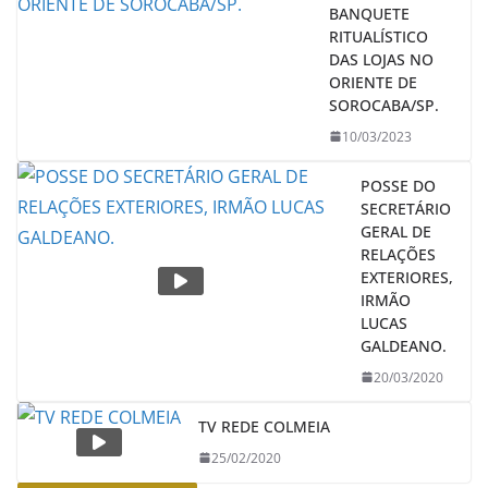
BANQUETE
RITUALÍSTICO
DAS LOJAS NO
ORIENTE DE
SOROCABA/SP.
10/03/2023
POSSE DO
SECRETÁRIO
GERAL DE
RELAÇÕES
EXTERIORES,
IRMÃO
LUCAS
GALDEANO.
20/03/2020
TV REDE COLMEIA
25/02/2020