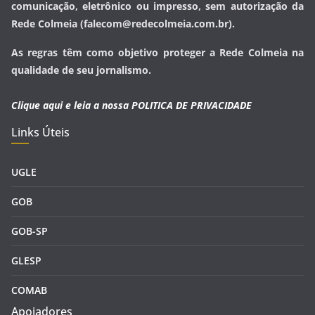
comunicação, eletrônico ou impresso, sem autorização da
Rede Colmeia (falecom@redecolmeia.com.br).
As regras têm como objetivo proteger a Rede Colmeia na
qualidade de seu jornalismo.
Clique aqui e leia a nossa
POLITICA DE PRIVACIDADE
Links Úteis
UGLE
GOB
GOB-SP
GLESP
COMAB
Apoiadores