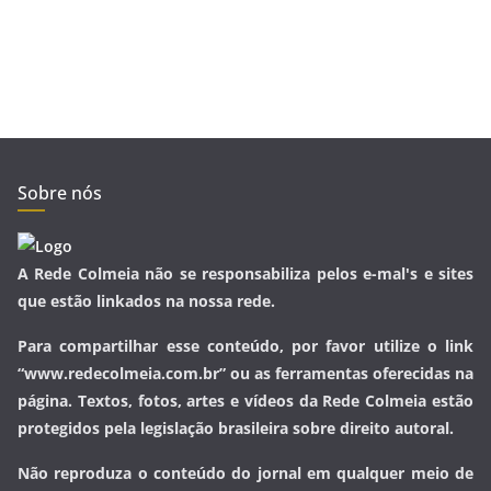
Sobre nós
A Rede Colmeia não se responsabiliza pelos e-mal's e sites
que estão linkados na nossa rede.
Para compartilhar esse conteúdo, por favor utilize o link
“www.redecolmeia.com.br” ou as ferramentas oferecidas na
página. Textos, fotos, artes e vídeos da Rede Colmeia estão
protegidos pela legislação brasileira sobre direito autoral.
Não reproduza o conteúdo do jornal em qualquer meio de