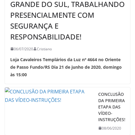
GRANDE DO SUL, TRABALHANDO
PRESENCIALMENTE COM
SEGURANÇA E
RESPONSABILIDADE!
06/07/2020
Cristiano
Loja Cavaleiros Templários da Luz nº 4664 no Oriente
de Passo Fundo/RS Dia 21 de junho de 2020, domingo
às 15:00
CONCLUSÃO
DA PRIMEIRA
ETAPA DAS
VÍDEO-
INSTRUÇÕES!
08/06/2020