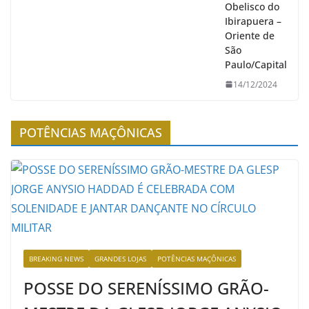
Obelisco do
Ibirapuera –
Oriente de
São
Paulo/Capital
14/12/2024
POTÊNCIAS MAÇÔNICAS
BREAKING NEWS
GRANDES LOJAS
POTÊNCIAS MAÇÔNICAS
POSSE DO SERENÍSSIMO GRÃO-